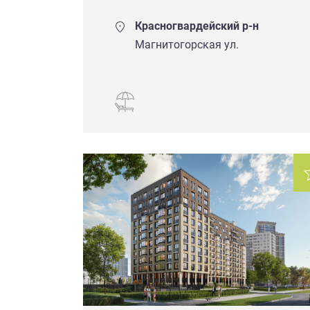
Красногвардейский р-н
Магнитогорская ул.