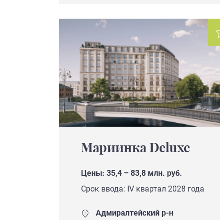
Мариинка Deluxe
Цены: 35,4 – 83,8 млн. руб.
Срок ввода: IV квартал 2028 года
Адмиралтейский р-н