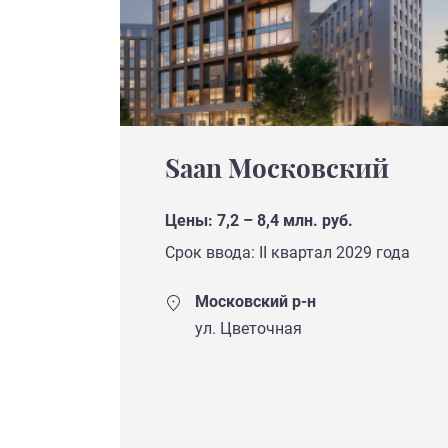
Saan Московский
Цены: 7,2 – 8,4 млн. руб.
Срок ввода: II квартал 2029 года
Московский р-н
ул. Цветочная