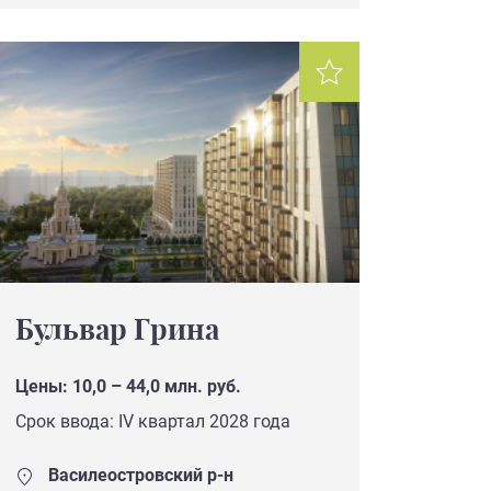
Бульвар Грина
Цены: 10,0 – 44,0 млн. руб.
Срок ввода: IV квартал 2028 года
Василеостровский р-н