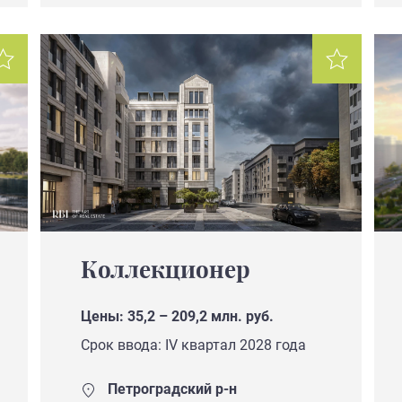
Коллекционер
Цены: 35,2 – 209,2 млн. руб.
Срок ввода: IV квартал 2028 года
Петроградский р-н