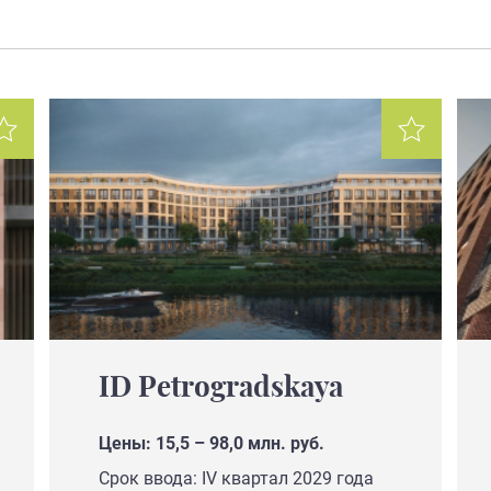
ID Petrogradskaya
Цены: 15,5 – 98,0 млн. руб.
Срок ввода: IV квартал 2029 года