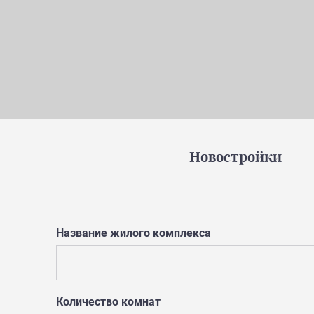
Новостройки
Название жилого комплекса
Количество комнат