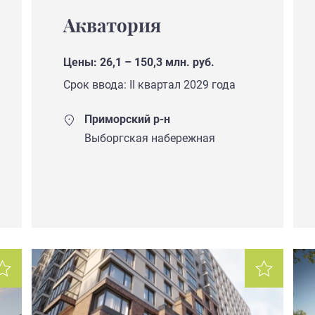
Акватория
Цены: 26,1 – 150,3 млн. руб.
Срок ввода: II квартал 2029 года
Приморский р-н
Выборгская набережная