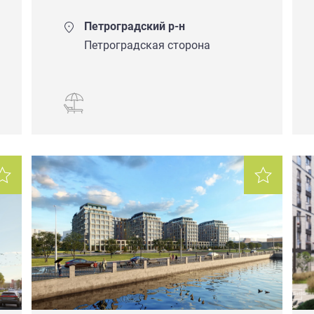
Петроградский р-н
Петроградская сторона