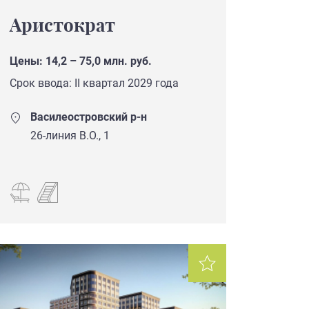
Аристократ
Цены: 14,2 – 75,0 млн. руб.
Срок ввода: II квартал 2029 года
Василеостровский р-н
26-линия В.О., 1