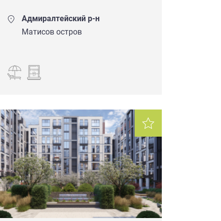
Адмиралтейский р-н
Матисов остров