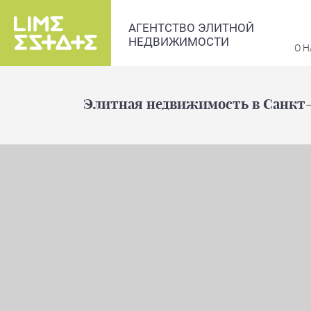
АГЕНТСТВО ЭЛИТНОЙ
НЕДВИЖИМОСТИ
О Н
Элитная недвижимость в Санкт-