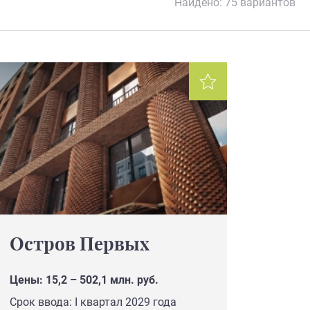
Найдено:
75 вариантов
Остров Первых
Цены: 15,2 – 502,1 млн. руб.
Срок ввода: I квартал 2029 года