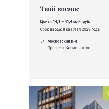
Твой космос
Цены: 14,1 – 41,4 млн. руб.
Срок ввода: II квартал 2029 года
Московский р-н
Проспект Космонавтов