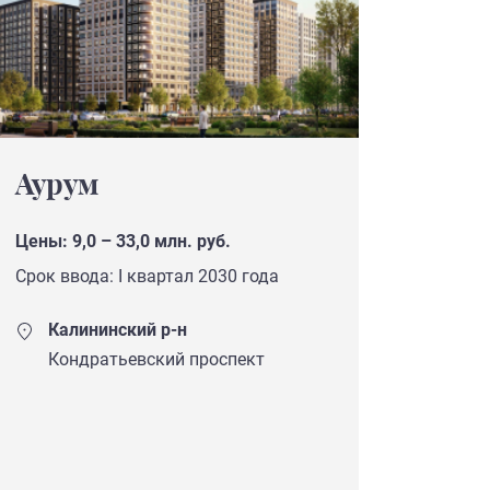
Аурум
Цены: 9,0 – 33,0 млн. руб.
Срок ввода: I квартал 2030 года
Калининский р-н
Кондратьевский проспект