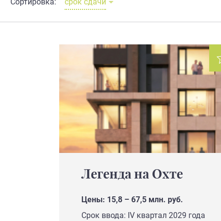
Сортировка:
срок сдачи
Легенда на Охте
Цены: 15,8 – 67,5 млн. руб.
Срок ввода: IV квартал 2029 года