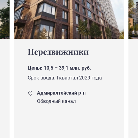
Передвижники
Цены: 10,5 – 39,1 млн. руб.
Срок ввода: I квартал 2029 года
Адмиралтейский р-н
Обводный канал