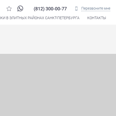
(812) 300-00-77
Перезвоните мне
КИ В ЭЛИТНЫХ РАЙОНАХ САНКТ-ПЕТЕРБУРГА
КОНТАКТЫ
Распечатать