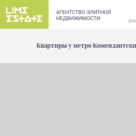
АГЕНТСТВО ЭЛИТНОЙ
НЕДВИЖИМОСТИ
О Н
Квартиры у метро Комендантски