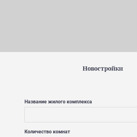
Новостройки
Название жилого комплекса
Количество комнат