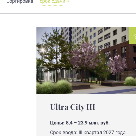
Сортировка:
срок сдачи
Ultra City III
Цены: 8,4 – 23,9 млн. руб.
Срок ввода: III квартал 2027 года