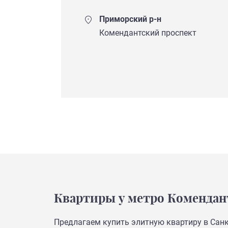
Приморский р-н
Комендантский проспект
Квартиры у метро Комендан
Предлагаем купить элитную квартиру в Санк