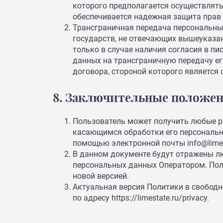
которого предполагается осуществлять
обеспечивается надежная защита прав
Трансграничная передача персональны
государств, не отвечающих вышеуказа
только в случае наличия согласия в п
данных на трансграничную передачу е
договора, стороной которого является
8. Заключительные положе
Пользователь может получить любые р
касающимся обработки его персональн
помощью электронной почты info@limes
В данном документе будут отражены л
персональных данных Оператором. Пол
новой версией.
Актуальная версия Политики в свободн
по адресу https://limestate.ru/privacy.