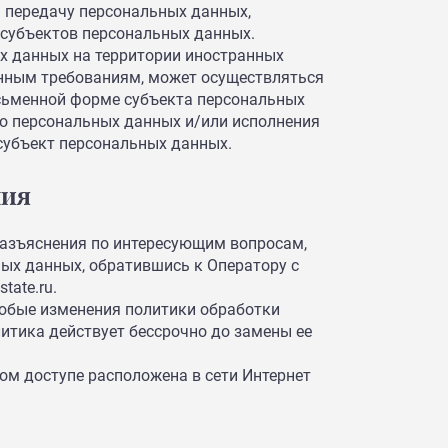
 передачу персональных данных,
 субъектов персональных данных.
х данных на территории иностранных
нным требованиям, может осуществляться
исьменной форме субъекта персональных
го персональных данных и/или исполнения
 субъект персональных данных.
ния
азъяснения по интересующим вопросам,
ых данных, обратившись к Оператору с
tate.ru.
юбые изменения политики обработки
итика действует бессрочно до замены ее
ом доступе расположена в сети Интернет