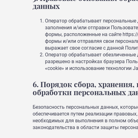
данных
Оператор обрабатывает персональные 
заполнения и/или отправки Пользоват
формы, расположенные на сайте https:/
формы и/или отправляя свои персонал
выражает свое согласие с данной Поли
Оператор обрабатывает обезличенные д
разрешено в настройках браузера Пол
«cookie» и использование технологии Jav
6. Порядок сбора, хранения,
обработки персональных д
Безопасность персональных данных, котор
обеспечивается путем реализации правовых,
необходимых для выполнения в полном объ
законодательства в области защиты персон