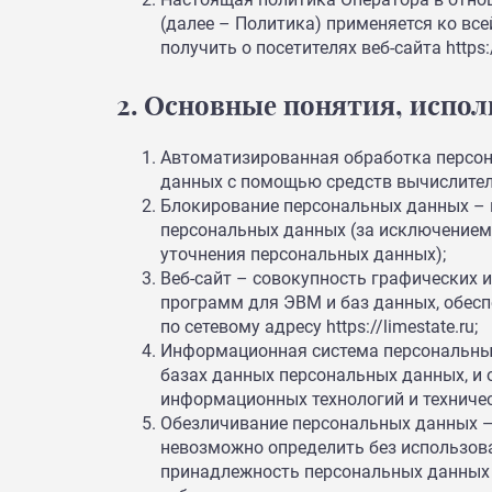
(далее – Политика) применяется ко вс
получить о посетителях веб-сайта https:/
2. Основные понятия, испо
Автоматизированная обработка персо
данных с помощью средств вычислител
Блокирование персональных данных –
персональных данных (за исключением 
уточнения персональных данных);
Веб-сайт – совокупность графических 
программ для ЭВМ и баз данных, обесп
по сетевому адресу https://limestate.ru;
Информационная система персональны
базах данных персональных данных, и
информационных технологий и техничес
Обезличивание персональных данных — 
невозможно определить без использо
принадлежность персональных данных