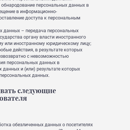
ле обнародование персональных данных в
ещение в информационно-
оставление доступа к персональным
х данных – передача персональных
сударства органу власти иностранного
му или иностранному юридическому лицу;
бые действия, в результате которых
езвозвратно с невозможностью
ия персональных данных в
данных и (или) результате которых
персональных данных.
ывать следующие
ователя
аботка обезличенных данных о посетителях