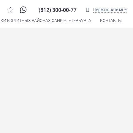
(812) 300-00-77
Перезвоните мне
КИ В ЭЛИТНЫХ РАЙОНАХ САНКТ-ПЕТЕРБУРГА
КОНТАКТЫ