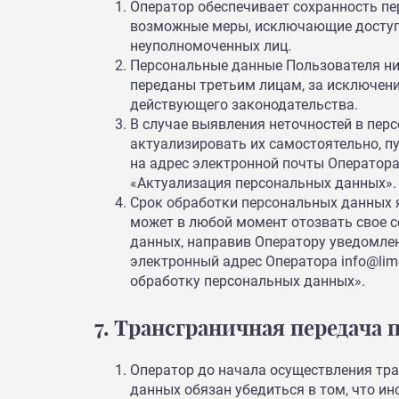
Оператор обеспечивает сохранность п
возможные меры, исключающие досту
неуполномоченных лиц.
Персональные данные Пользователя ник
переданы третьим лицам, за исключени
действующего законодательства.
В случае выявления неточностей в пер
актуализировать их самостоятельно, п
на адрес электронной почты Оператора 
«Актуализация персональных данных».
Срок обработки персональных данных 
может в любой момент отозвать свое с
данных, направив Оператору уведомле
электронный адрес Оператора info@lime
обработку персональных данных».
7. Трансграничная передача
Оператор до начала осуществления тр
данных обязан убедиться в том, что и