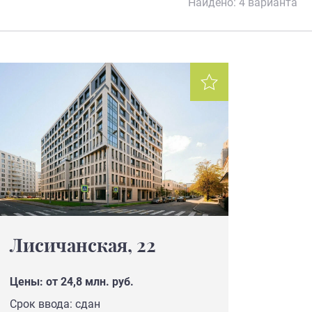
Найдено:
4 варианта
Лисичанская, 22
Цены: от 24,8 млн. руб.
Срок ввода: сдан