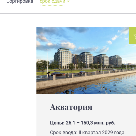
Сортировка:
срок сдачи
Акватория
Цены: 26,1 – 150,3 млн. руб.
Срок ввода: II квартал 2029 года