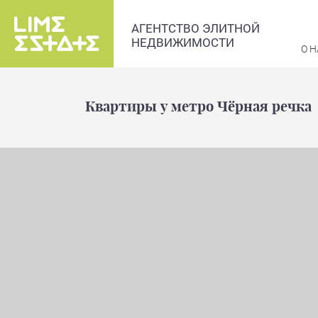
АГЕНТСТВО ЭЛИТНОЙ
НЕДВИЖИМОСТИ
О Н
Квартиры у метро Чёрная речка