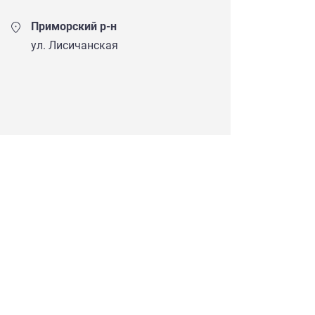
Приморский р-н
ул. Лисичанская