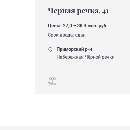
Черная речка, 41
Цены: 27,0 – 38,4 млн. руб.
Срок ввода: сдан
Приморский р-н
Набережная Чёрной речки