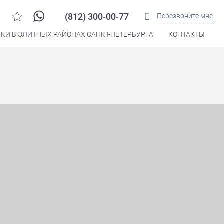
(812) 300-00-77
Перезвоните мне
КИ В ЭЛИТНЫХ РАЙОНАХ САНКТ-ПЕТЕРБУРГА
КОНТАКТЫ
Распечатать