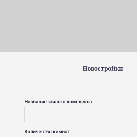
Новостройки
Название жилого комплекса
Количество комнат