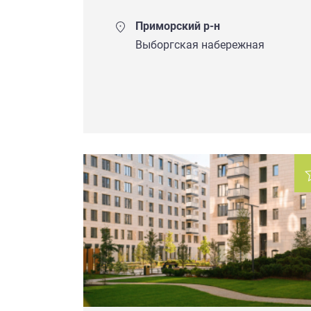
Приморский р-н
Выборгская набережная