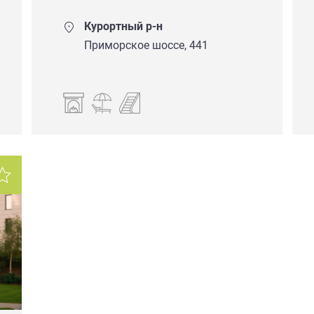
Курортный р-н
Приморское шоссе, 441