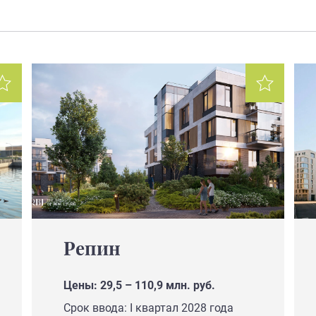
Репин
Цены: 29,5 – 110,9 млн. руб.
Срок ввода: I квартал 2028 года