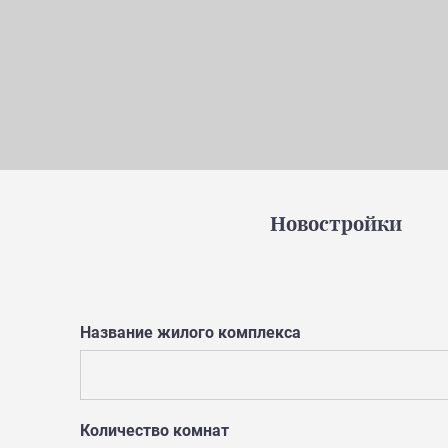
Новостройки
Название жилого комплекса
Количество комнат