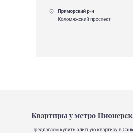
Приморский р-н
Коломяжский проспект
Квартиры у метро Пионерск
Предлагаем купить элитную квартиру в Санк