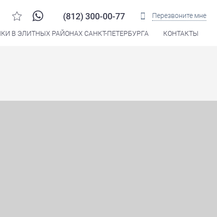
(812) 300-00-77
Перезвоните мне
КИ В ЭЛИТНЫХ РАЙОНАХ САНКТ-ПЕТЕРБУРГА
КОНТАКТЫ
Распечатать