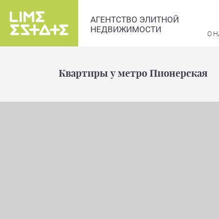
АГЕНТСТВО ЭЛИТНОЙ
НЕДВИЖИМОСТИ
О Н
Квартиры у метро Пионерская