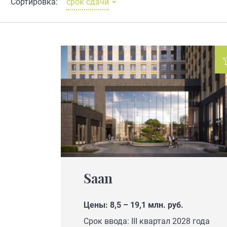
Сортировка:
срок сдачи
Saan
Цены: 8,5 – 19,1 млн. руб.
Срок ввода: III квартал 2028 года