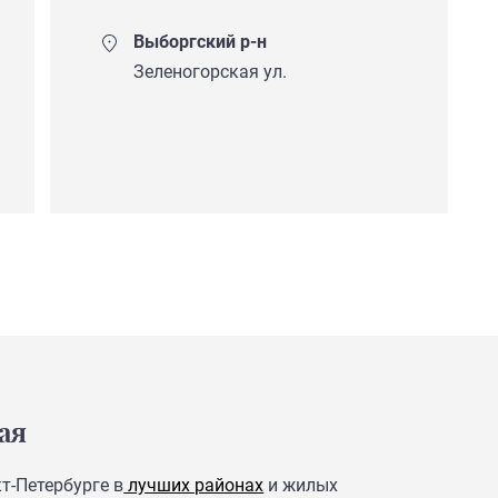
Выборгский р-н
Зеленогорская ул.
ая
т-Петербурге в
лучших районах
и жилых