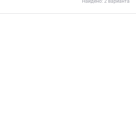
Найдено:
2 варианта