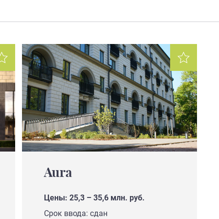
Aura
Цены: 25,3 – 35,6 млн. руб.
Срок ввода: сдан