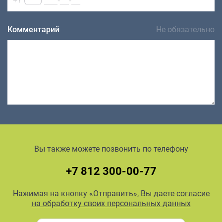
Комментарий
Не обязательно
Вы также можете позвонить по телефону
+7 812 300-00-77
Нажимая на кнопку «Отправить», Вы даете
согласие
на обработку своих персональных данных