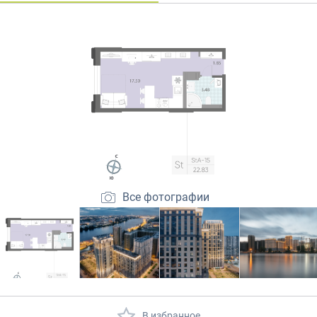
Закрытые продажи
Все фотографии
В избранное