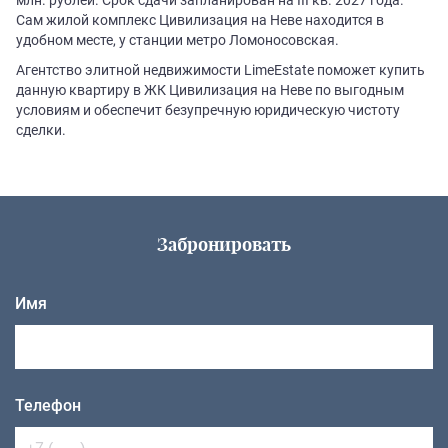
Сам жилой комплекс Цивилизация на Неве находится в
удобном месте, у станции метро Ломоносовская.
Агентство элитной недвижимости LimeEstate поможет купить
данную квартиру в ЖК Цивилизация на Неве по выгодным
условиям и обеспечит безупречную юридическую чистоту
сделки.
Забронировать
Имя
Телефон