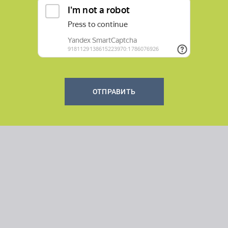
ОТПРАВИТЬ