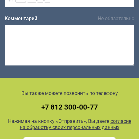
Комментарий
Не обязательно
Вы также можете позвонить по телефону
+7 812 300-00-77
Нажимая на кнопку «Отправить», Вы даете
согласие
на обработку своих персональных данных