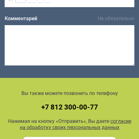
Комментарий
Не обязательно
Вы также можете позвонить по телефону
+7 812 300-00-77
Нажимая на кнопку «Отправить», Вы даете
согласие
на обработку своих персональных данных