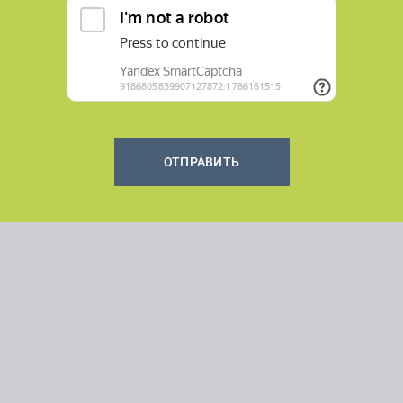
ОТПРАВИТЬ