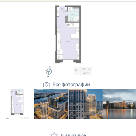
Закрытые продажи
Все фотографии
В избранное