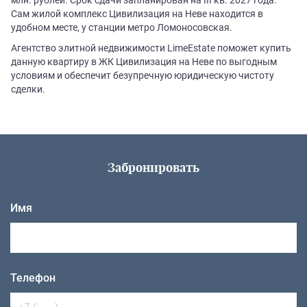
Сам жилой комплекс Цивилизация на Неве находится в
удобном месте, у станции метро Ломоносовская.
Агентство элитной недвижимости LimeEstate поможет купить
данную квартиру в ЖК Цивилизация на Неве по выгодным
условиям и обеспечит безупречную юридическую чистоту
сделки.
Забронировать
Имя
Телефон