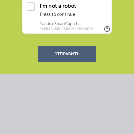
ОТПРАВИТЬ