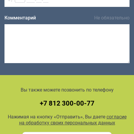
Комментарий
Не обязательно
Вы также можете позвонить по телефону
+7 812 300-00-77
Нажимая на кнопку «Отправить», Вы даете
согласие
на обработку своих персональных данных