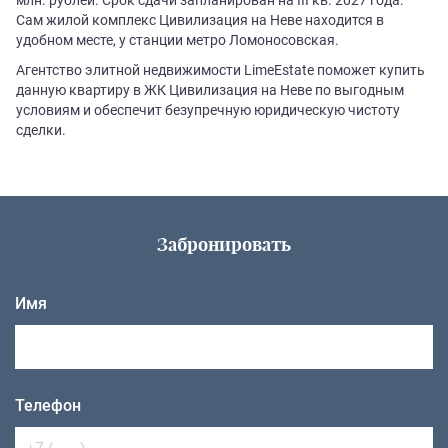
Сам жилой комплекс Цивилизация на Неве находится в
удобном месте, у станции метро Ломоносовская.
Агентство элитной недвижимости LimeEstate поможет купить
данную квартиру в ЖК Цивилизация на Неве по выгодным
условиям и обеспечит безупречную юридическую чистоту
сделки.
Забронировать
Имя
Телефон