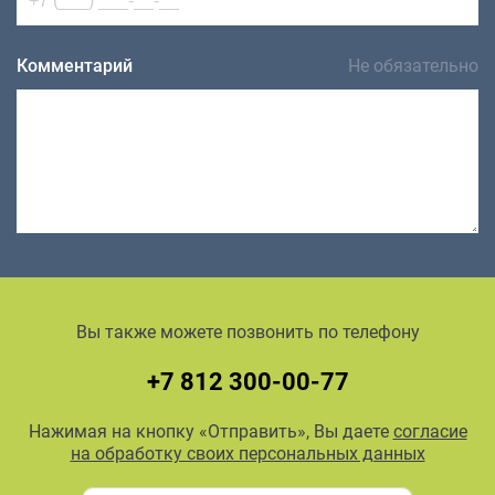
Комментарий
Не обязательно
Вы также можете позвонить по телефону
+7 812 300-00-77
Нажимая на кнопку «Отправить», Вы даете
согласие
на обработку своих персональных данных