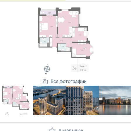
Закрытые продажи
Все фотографии
В избранное