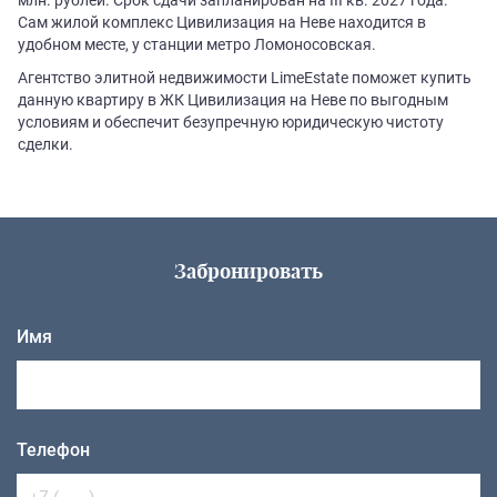
Сам жилой комплекс Цивилизация на Неве находится в
удобном месте, у станции метро Ломоносовская.
Агентство элитной недвижимости LimeEstate поможет купить
данную квартиру в ЖК Цивилизация на Неве по выгодным
условиям и обеспечит безупречную юридическую чистоту
сделки.
Забронировать
Имя
Телефон