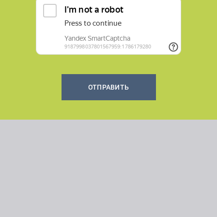
ОТПРАВИТЬ