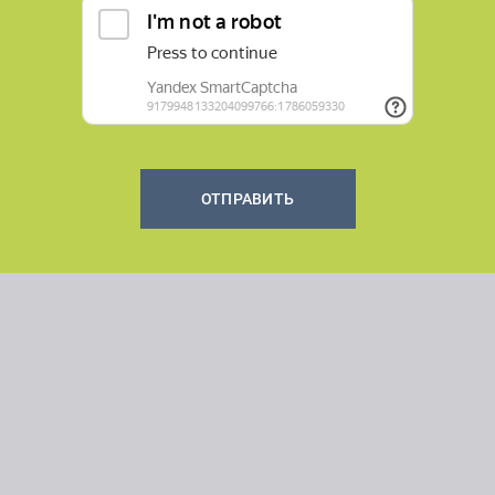
ОТПРАВИТЬ