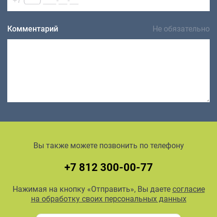
Комментарий
Не обязательно
Вы также можете позвонить по телефону
+7 812 300-00-77
Нажимая на кнопку «Отправить», Вы даете
согласие
на обработку своих персональных данных