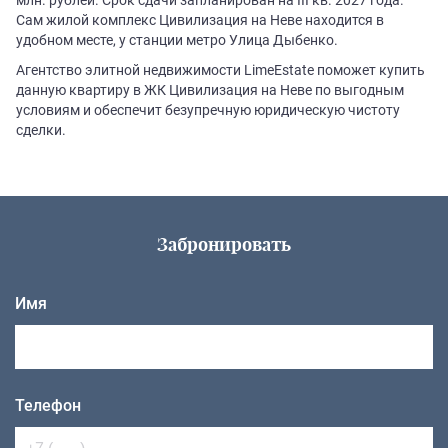
Сам жилой комплекс Цивилизация на Неве находится в
удобном месте, у станции метро Улица Дыбенко.
Агентство элитной недвижимости LimeEstate поможет купить
данную квартиру в ЖК Цивилизация на Неве по выгодным
условиям и обеспечит безупречную юридическую чистоту
сделки.
Забронировать
Имя
Телефон