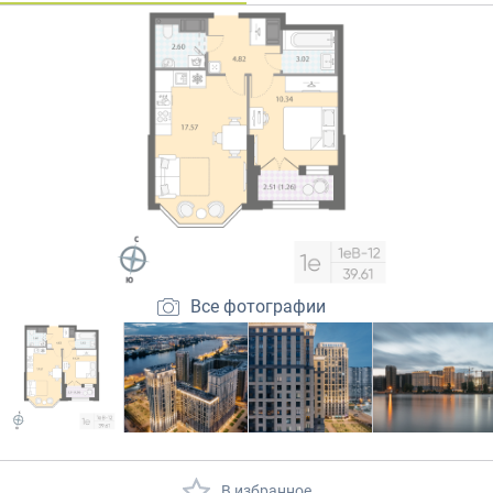
Закрытые продажи
Все фотографии
В избранное