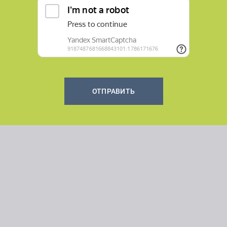
ОТПРАВИТЬ