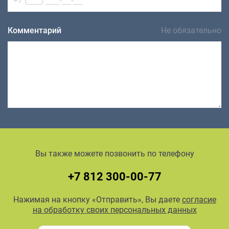
Комментарий
Не обязательно
Вы также можете позвонить по телефону
+7 812 300-00-77
Нажимая на кнопку «Отправить», Вы даете
согласие
на обработку своих персональных данных