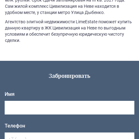
Сам жилой комплекс Цивилизация на Неве находится в
удобном месте, у станции метро Улица Дыбенко.
Агентство элитной недвижимости LimeEstate поможет купить
данную квартиру в ЖК Цивилизация на Неве по выгодным
условиям и обеспечит безупречную юридическую чистоту
сделки.
Забронировать
Имя
Телефон