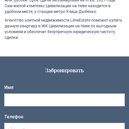
Сам жилой комплекс Цивилизация на Неве находится в
удобном месте, у станции метро Улица Дыбенко.
Агентство элитной недвижимости LimeEstate поможет купить
данную квартиру в ЖК Цивилизация на Неве по выгодным
условиям и обеспечит безупречную юридическую чистоту
сделки.
Забронировать
Имя
Телефон