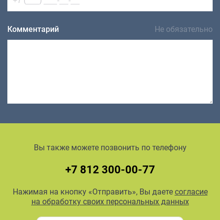
Комментарий
Не обязательно
Вы также можете позвонить по телефону
+7 812 300-00-77
Нажимая на кнопку «Отправить», Вы даете
согласие
на обработку своих персональных данных