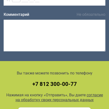
Комментарий
Не обязательно
Вы также можете позвонить по телефону
+7 812 300-00-77
Нажимая на кнопку «Отправить», Вы даете
согласие
на обработку своих персональных данных