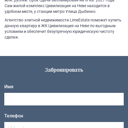
Сам жилой комплекс Цивилизация на Неве находится в
удобном месте, у станции метро Улица Дыбенко.
Агентство элитной недвижимости LimeEstate поможет купить
данную квартиру в ЖК Цивилизация на Неве по выгодным
условиям и обеспечит безупречную юридическую чистоту
сделки.
Забронировать
Имя
Телефон