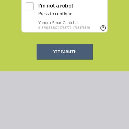
ОТПРАВИТЬ