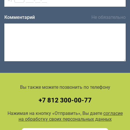
Комментарий
Не обязательно
Вы также можете позвонить по телефону
+7 812 300-00-77
Нажимая на кнопку «Отправить», Вы даете
согласие
на обработку своих персональных данных