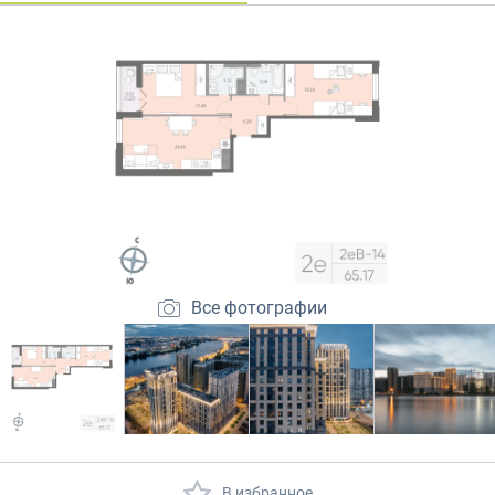
Закрытые продажи
Все фотографии
В избранное