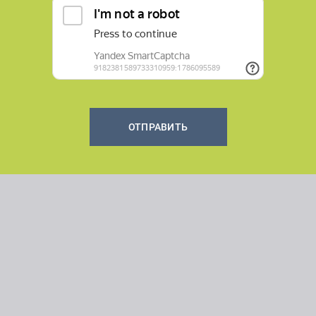
ОТПРАВИТЬ