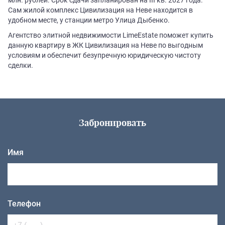
Сам жилой комплекс Цивилизация на Неве находится в
удобном месте, у станции метро Улица Дыбенко.
Агентство элитной недвижимости LimeEstate поможет купить
данную квартиру в ЖК Цивилизация на Неве по выгодным
условиям и обеспечит безупречную юридическую чистоту
сделки.
Забронировать
Имя
Телефон