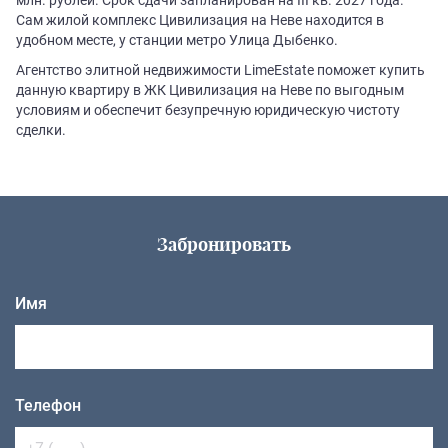
Сам жилой комплекс Цивилизация на Неве находится в
удобном месте, у станции метро Улица Дыбенко.
Агентство элитной недвижимости LimeEstate поможет купить
данную квартиру в ЖК Цивилизация на Неве по выгодным
условиям и обеспечит безупречную юридическую чистоту
сделки.
Забронировать
Имя
Телефон