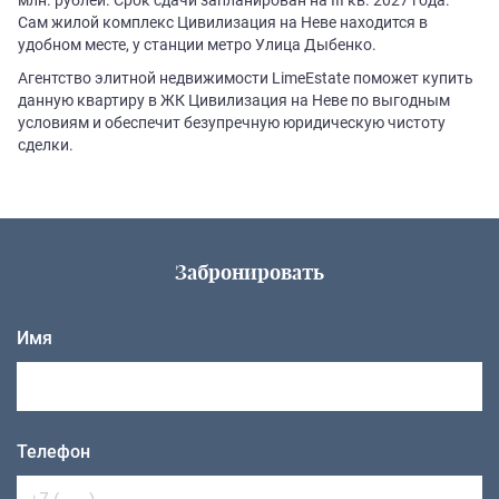
Сам жилой комплекс Цивилизация на Неве находится в
удобном месте, у станции метро Улица Дыбенко.
Агентство элитной недвижимости LimeEstate поможет купить
данную квартиру в ЖК Цивилизация на Неве по выгодным
условиям и обеспечит безупречную юридическую чистоту
сделки.
Забронировать
Имя
Телефон