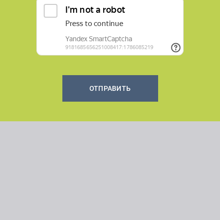
ОТПРАВИТЬ