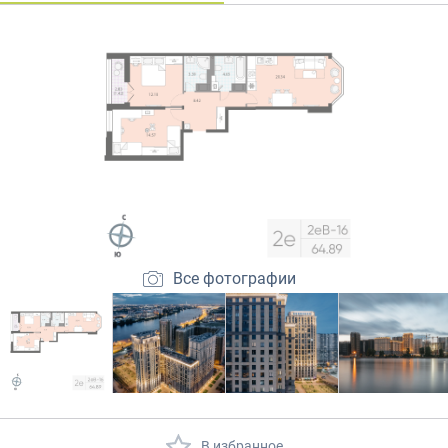
Закрытые продажи
Все фотографии
В избранное