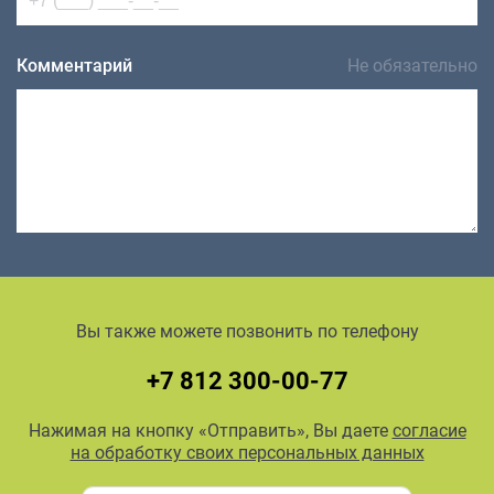
Комментарий
Не обязательно
Вы также можете позвонить по телефону
+7 812 300-00-77
Нажимая на кнопку «Отправить», Вы даете
согласие
на обработку своих персональных данных