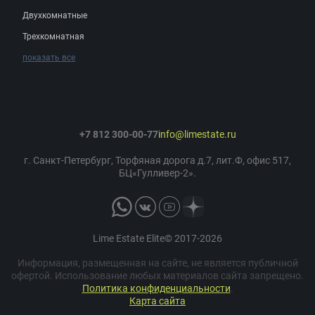
Двухкомнатные
Трехкомнатная
показать все
+7 812 300-00-77
info@limestate.ru
г. Санкт-Петербург, Торфяная дорога д.7, лит.Ф, офис 517,
БЦ«Гулливер-2».
Lime Estate Elite© 2017-2026
Информация, размещенная на сайте, не является публичной
офертой. Использование любых материалов сайта запрещено.
Политика конфиденциальности
.
Карта сайта