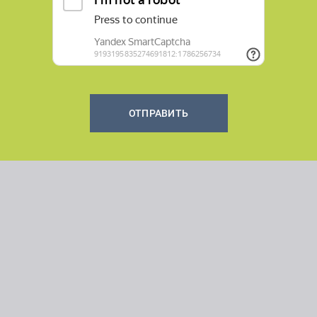
ОТПРАВИТЬ