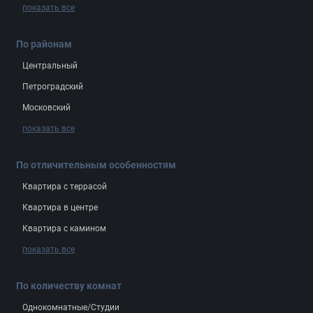
показать все
По районам
Центральный
Петроградский
Московский
показать все
По отличительным особенностям
Квартира с террасой
Квартира в центре
Квартира с камином
показать все
По количеству комнат
Однокомнатные/Студии