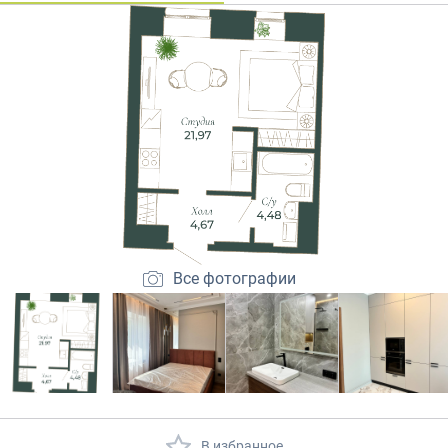
Закрытые продажи
Все фотографии
В избранное