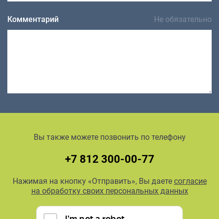
Комментарий
Не обязательно
Вы также можете позвонить по телефону
+7 812 300-00-77
Нажимая на кнопку «Отправить», Вы даете
согласие
на обработку своих персональных данных