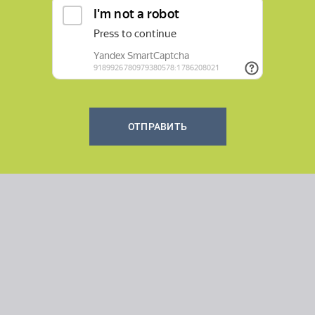
ОТПРАВИТЬ