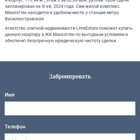
запланирован на III кв. 2024 года. Сам жилой комплекс
Манхэттен находится в удобном месте, у станции метро
Василеостровская.
Агентство элитной недвижимости LimeEstate поможет купить
данную квартиру в ЖК Манхэттен по выгодным условиям и
обеспечит безупречную юридическую чистоту сделки.
Забронировать
Имя
Телефон