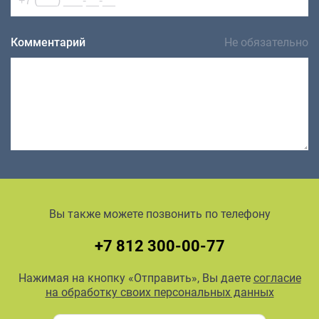
Комментарий
Не обязательно
Вы также можете позвонить по телефону
+7 812 300-00-77
Нажимая на кнопку «Отправить», Вы даете
согласие
на обработку своих персональных данных