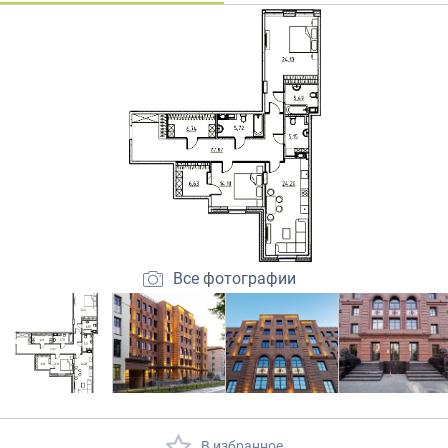
Закрытые продажи
Все фотографии
В избранное