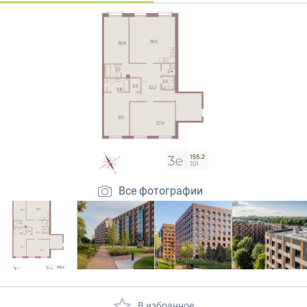
Закрытые продажи
Все фотографии
В избранное