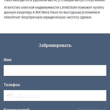
Агентство элитной недвижимости LimeEstate поможет купить
данную квартиру в ЖК Neva Haus по выгодным условиям и
обеспечит безупречную юридическую чистоту сделки.
Забронировать
Имя
Телефон
Комментарий
Не обязательно