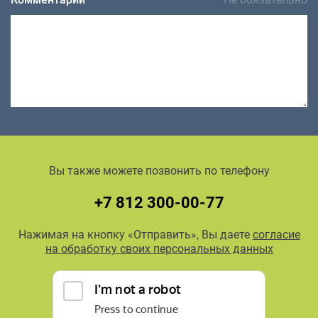
Вы также можете позвонить по телефону
+7 812 300-00-77
Нажимая на кнопку «Отправить», Вы даете
согласие
на обработку своих персональных данных