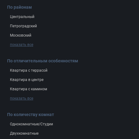
По районам
Центральный
Петроградский
Московский
показать все
По отличительным особенностям
Квартира с террасой
Квартира в центре
Квартира с камином
показать все
По количеству комнат
Однокомнатные/Студии
Двухкомнатные