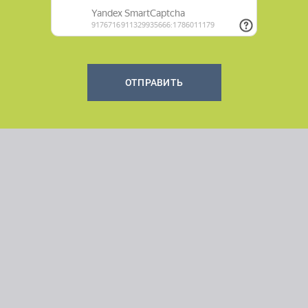
ОТПРАВИТЬ