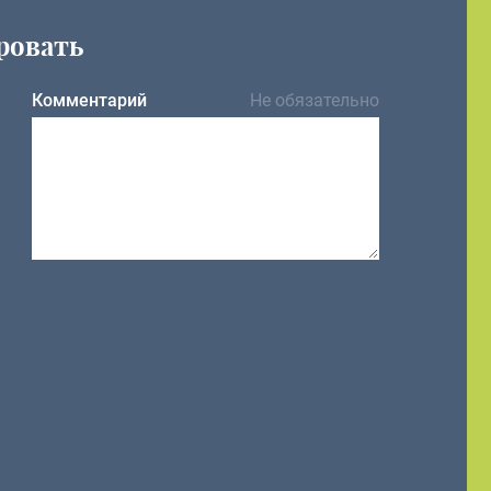
ровать
Комментарий
Не обязательно