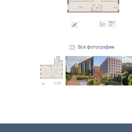
Все фотографии