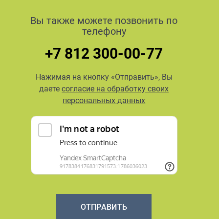
Вы также можете позвонить по
телефону
+7 812 300-00-77
Нажимая на кнопку «Отправить», Вы
даете
согласие на обработку своих
персональных данных
ОТПРАВИТЬ