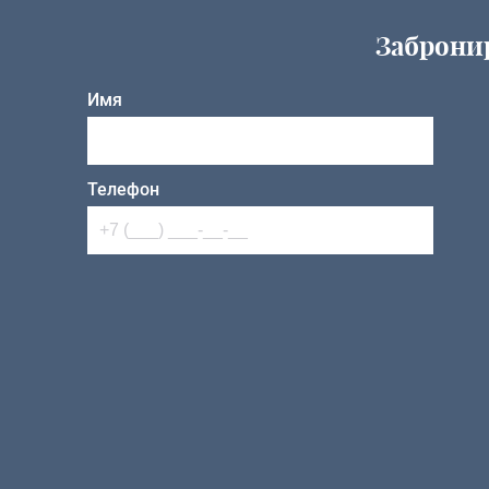
Заброни
Имя
Телефон