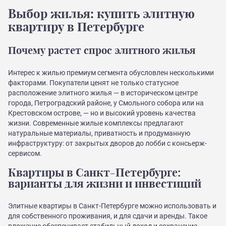
Выбор жилья: купить элитную
квартиру в Петербурге
Почему растет спрос элитного жилья
Интерес к жилью премиум сегмента обусловлен несколькими
факторами. Покупатели ценят не только статусное
расположение элитного жилья — в историческом центре
города, Петроградский районе, у Смольного собора или на
Крестовском острове, — но и высокий уровень качества
жизни. Современные жилые комплексы предлагают
натуральные материалы, приватность и продуманную
инфраструктуру: от закрытых дворов до лобби с консьерж-
сервисом.
Квартиры в Санкт-Петербурге:
варианты для жизни и инвестиций
Элитные квартиры в Санкт-Петербурге можно использовать и
для собственного проживания, и для сдачи и аренды. Такое
вложение обеспечивает стабильный доход и сохранение