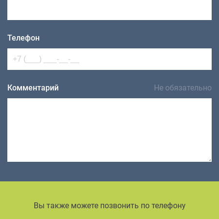
Телефон
Комментарий
Не обязательно
Вы также можете позвонить по телефону