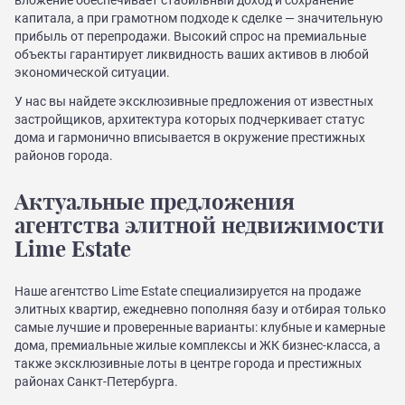
капитала, а при грамотном подходе к сделке — значительную
прибыль от перепродажи. Высокий спрос на премиальные
объекты гарантирует ликвидность ваших активов в любой
экономической ситуации.
У нас вы найдете эксклюзивные предложения от известных
застройщиков, архитектура которых подчеркивает статус
дома и гармонично вписывается в окружение престижных
районов города.
Актуальные предложения
агентства элитной недвижимости
Lime Estate
Наше агентство Lime Estate специализируется на продаже
элитных квартир, ежедневно пополняя базу и отбирая только
самые лучшие и проверенные варианты: клубные и камерные
дома, премиальные жилые комплексы и ЖК бизнес-класса, а
также эксклюзивные лоты в центре города и престижных
районах Санкт-Петербурга.