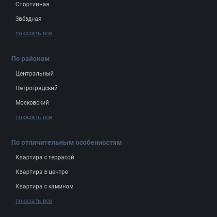
Спортивная
Звёздная
показать все
По районам
Центральный
Петроградский
Московский
показать все
По отличительным особенностям
Квартира с террасой
Квартира в центре
Квартира с камином
показать все