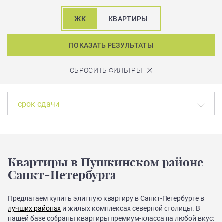
ЖК
КВАРТИРЫ
ПОКАЗАТЬ РЕЗУЛЬТАТЫ
СБРОСИТЬ ФИЛЬТРЫ
срок сдачи
Квартиры в Пушкинском районе
Санкт-Петербурга
Предлагаем купить элитную квартиру в Санкт-Петербурге в
лучших районах
и жилых комплексах северной столицы. В
нашей базе собраны квартиры премиум-класса на любой вкус: