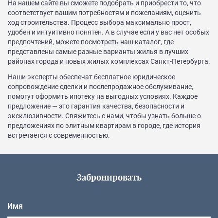
На нашем сайте вы сможете подобрать и приобрести то, что
соответствует вашим потребностям и пожеланиям, оценить
ход строительства. Процесс выбора максимально прост,
удобен и интуитивно понятен. А в случае если у вас нет особых
предпочтений, можете посмотреть наш каталог, где
представлены самые разные варианты жилья в лучших
районах города и новых жилых комплексах Санкт-Петербурга.
Наши эксперты обеспечат бесплатное юридическое
сопровождение сделки и послепродажное обслуживание,
помогут оформить ипотеку на выгодных условиях. Каждое
предложение — это гарантия качества, безопасности и
эксклюзивности. Свяжитесь с нами, чтобы узнать больше о
предложениях по элитным квартирам в городе, где история
встречается с современностью.
Забронировать
Имя