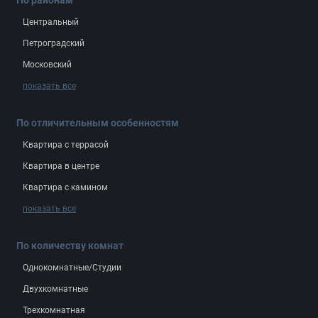
Центральный
Петроградский
Московский
показать все
По отличительным особенностям
Квартира с террасой
Квартира в центре
Квартира с камином
показать все
По количеству комнат
Однокомнатные/Студии
Двухкомнатные
Трехкомнатная