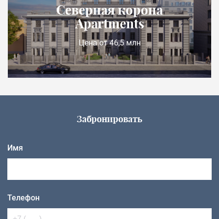
Северная корона
Apartments
Цена от 46,5 млн
Забронировать
Имя
Телефон