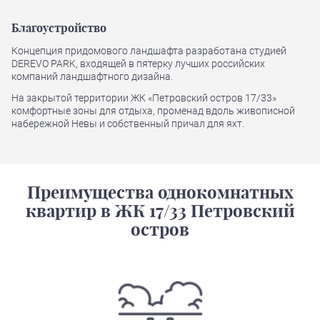
Благоустройство
Концепция придомового ландшафта разработана студией
DEREVO PARK, входящей в пятерку лучших российских
компаний ландшафтного дизайна.
На закрытой территории ЖК «Петровский остров 17/33»
комфортные зоны для отдыха, променад вдоль живописной
набережной Невы и собственный причал для яхт.
Преимущества однокомнатных
квартир в ЖК 17/33 Петровский
остров