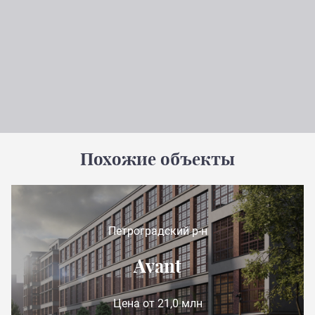
Похожие объекты
Петроградский р-н
Avant
Цена от 21,0 млн