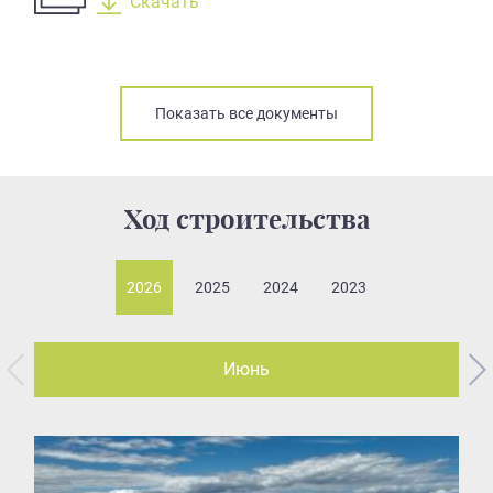
Скачать
Показать все документы
Ход строительства
2026
2025
2024
2023
Июнь