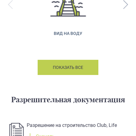
ВИД НА ВОДУ
ПОКАЗАТЬ ВСЕ
Разрешительная документация
Разрешение на строительство Club, Life