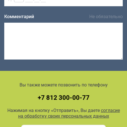
Комментарий
Не обязательно
Вы также можете позвонить по телефону
+7 812 300-00-77
Нажимая на кнопку «Отправить», Вы даете
согласие
на обработку своих персональных данных