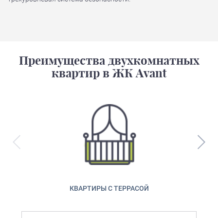
Преимущества двухкомнатных
квартир в ЖК Avant
КВАРТИРЫ С ТЕРРАСОЙ