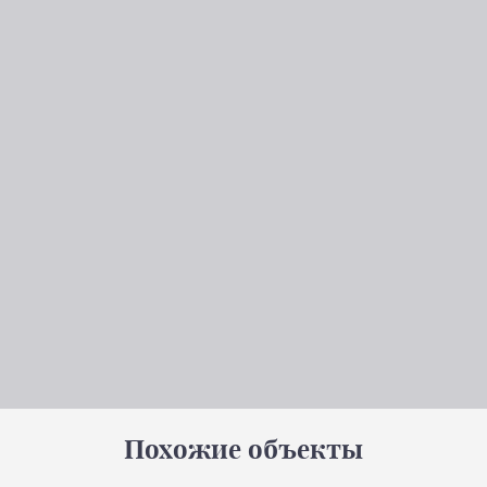
Похожие объекты