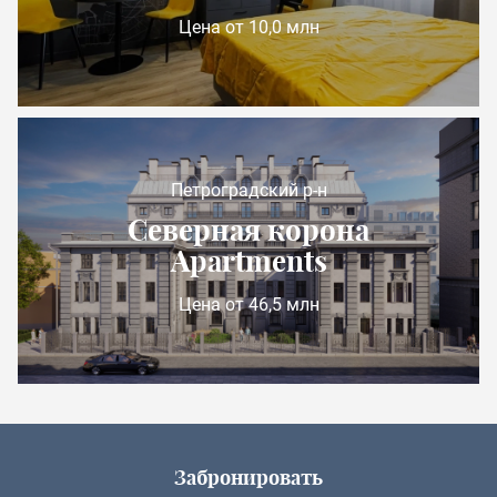
Цена от 10,0 млн
Петроградский р-н
Северная корона
Apartments
Цена от 46,5 млн
Забронировать