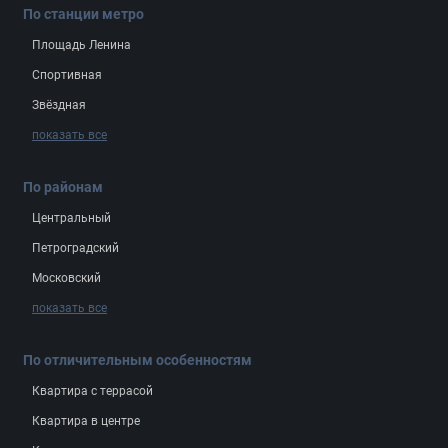
По станции метро
Площадь Ленина
Спортивная
Звёздная
показать все
По районам
Центральный
Петроградский
Московский
показать все
По отличительным особенностям
Квартира с террасой
Квартира в центре