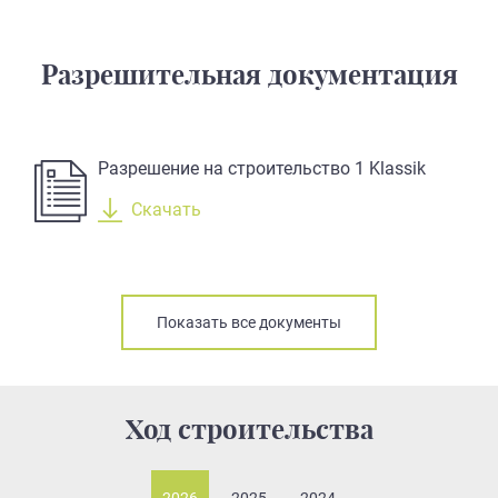
Разрешительная документация
Разрешение на строительство 1 Klassik
Скачать
Показать все документы
Ход строительства
2026
2025
2024