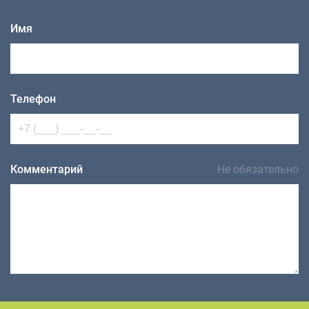
Имя
Телефон
Комментарий
Не обязательно