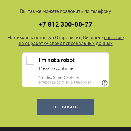
Вы также можете позвонить по телефону
+7 812 300-00-77
Нажимая на кнопку «Отправить», Вы даете
согласие
на обработку своих персональных данных
ОТПРАВИТЬ