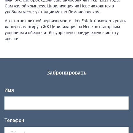
Сам жилой комплекс Цивилизация на Неве находится в
удобном месте, у станции метро Ломоносовская.
Агентство элитной недвижимости LimeEstate поможет купить
данную квартиру в ЖК Цивилизация на Неве по выгодным
условиям и обеспечит безупречную юридическую чистоту
сделки.
Забронировать
Имя
Телефон