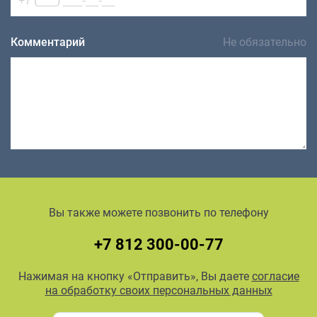
Комментарий
Не обязательно
Вы также можете позвонить по телефону
+7 812 300-00-77
Нажимая на кнопку «Отправить», Вы даете
согласие
на обработку своих персональных данных