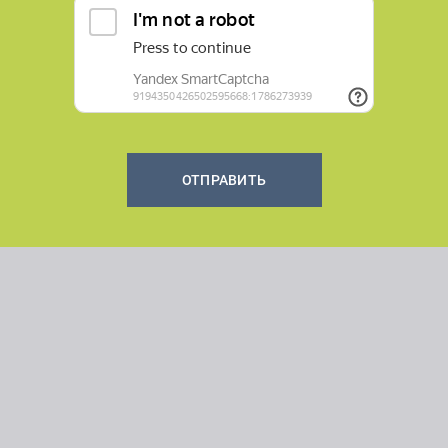
ОТПРАВИТЬ