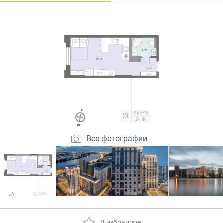
Закрытые продажи
Все фотографии
В избранное