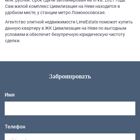
Сам жилой комплекс Цивилизация на Неве находится в
удобном месте, у станции метро Ломоносовская.
Агентство элитной недвижимости LimeEstate поможет купить
данную квартиру в ЖК Цивилизация на Неве по выгодным
условиям и обеспечит безупречную юридическую чистоту
сделки.
Забронировать
Имя
Телефон