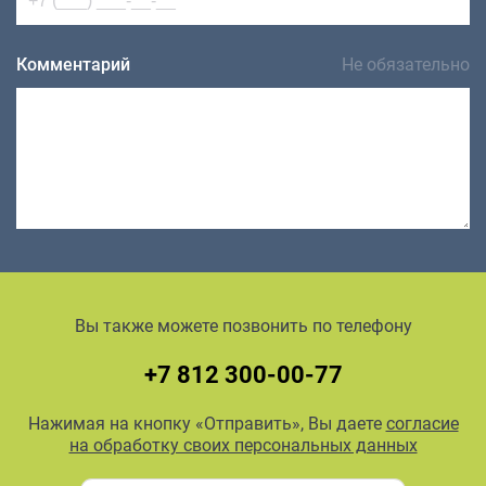
Комментарий
Не обязательно
Вы также можете позвонить по телефону
+7 812 300-00-77
Нажимая на кнопку «Отправить», Вы даете
согласие
на обработку своих персональных данных