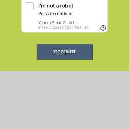
ОТПРАВИТЬ