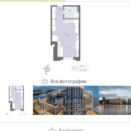
Закрытые продажи
Все фотографии
В избранное