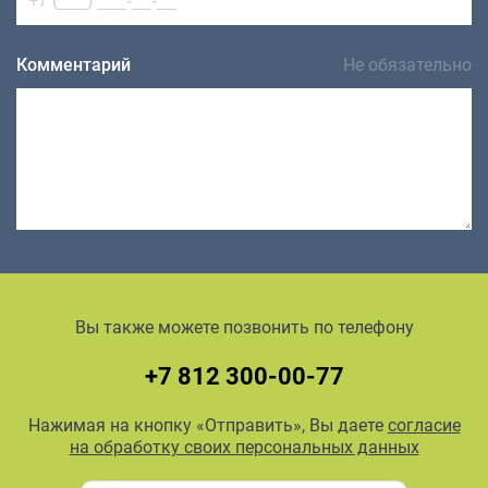
Комментарий
Не обязательно
Вы также можете позвонить по телефону
+7 812 300-00-77
Нажимая на кнопку «Отправить», Вы даете
согласие
на обработку своих персональных данных