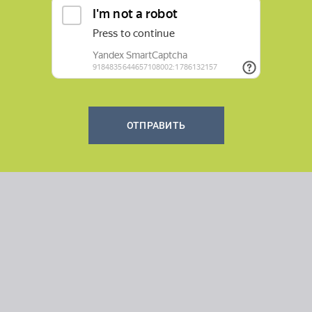
ОТПРАВИТЬ