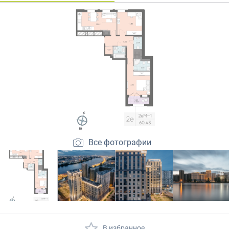
Закрытые продажи
Все фотографии
В избранное