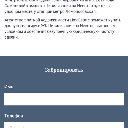
Сам жилой комплекс Цивилизация на Неве находится в
удобном месте, у станции метро Ломоносовская.
Агентство элитной недвижимости LimeEstate поможет купить
данную квартиру в ЖК Цивилизация на Неве по выгодным
условиям и обеспечит безупречную юридическую чистоту
сделки.
Забронировать
Имя
Телефон