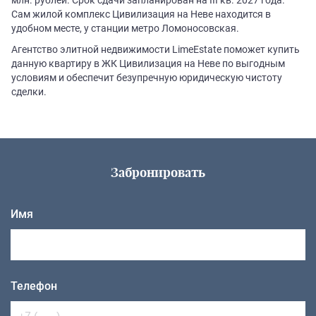
Сам жилой комплекс Цивилизация на Неве находится в
удобном месте, у станции метро Ломоносовская.
Агентство элитной недвижимости LimeEstate поможет купить
данную квартиру в ЖК Цивилизация на Неве по выгодным
условиям и обеспечит безупречную юридическую чистоту
сделки.
Забронировать
Имя
Телефон