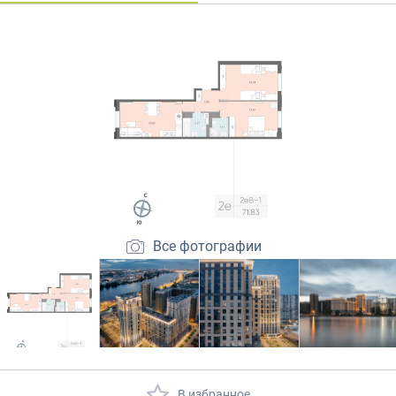
Закрытые продажи
Все фотографии
В избранное