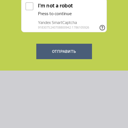
ОТПРАВИТЬ