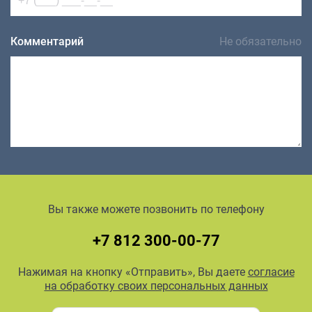
Комментарий
Не обязательно
Вы также можете позвонить по телефону
+7 812 300-00-77
Нажимая на кнопку «Отправить», Вы даете
согласие
на обработку своих персональных данных