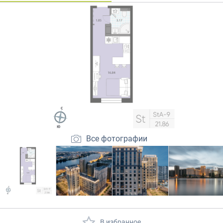
Закрытые продажи
Все фотографии
В избранное