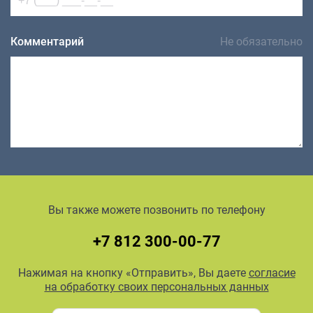
Комментарий
Не обязательно
Вы также можете позвонить по телефону
+7 812 300-00-77
Нажимая на кнопку «Отправить», Вы даете
согласие
на обработку своих персональных данных