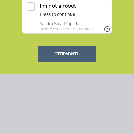
ОТПРАВИТЬ