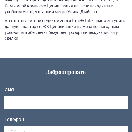
Сам жилой комплекс Цивилизация на Неве находится в
удобном месте, у станции метро Улица Дыбенко.
Агентство элитной недвижимости LimeEstate поможет купить
данную квартиру в ЖК Цивилизация на Неве по выгодным
условиям и обеспечит безупречную юридическую чистоту
сделки.
Забронировать
Имя
Телефон