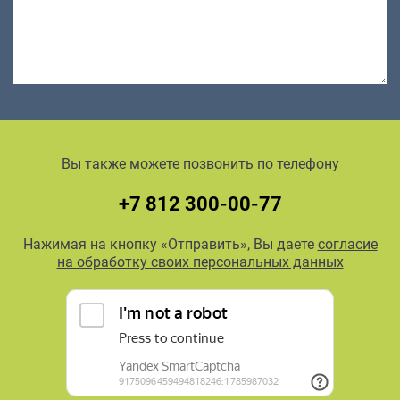
Вы также можете позвонить по телефону
+7 812 300-00-77
Нажимая на кнопку «Отправить», Вы даете
согласие
на обработку своих персональных данных