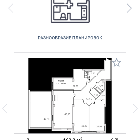
РАЗНООБРАЗИЕ ПЛАНИРОВОК
2