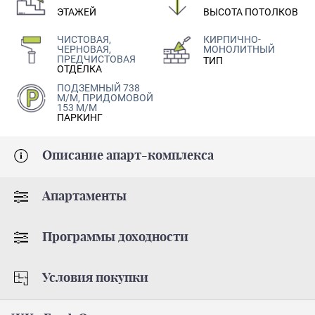
ЭТАЖЕЙ
ВЫСОТА ПОТОЛКОВ
ЧИСТОВАЯ,
КИРПИЧНО-
ЧЕРНОВАЯ,
МОНОЛИТНЫЙ
ПРЕДЧИСТОВАЯ
ТИП
ОТДЕЛКА
ПОДЗЕМНЫЙ 738
М/М, ПРИДОМОВОЙ
153 М/М
ПАРКИНГ
Описание апарт-комплекса
Апартаменты
Программы доходности
Условия покупки