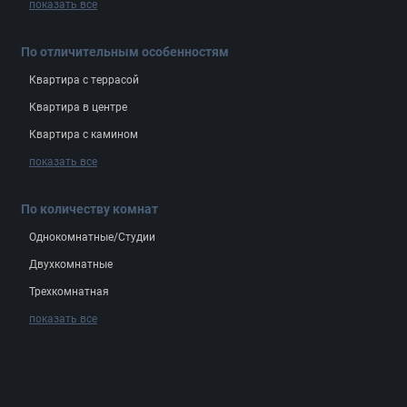
показать все
По отличительным особенностям
Квартира с террасой
Квартира в центре
Квартира с камином
показать все
По количеству комнат
Однокомнатные/Студии
Двухкомнатные
Трехкомнатная
показать все