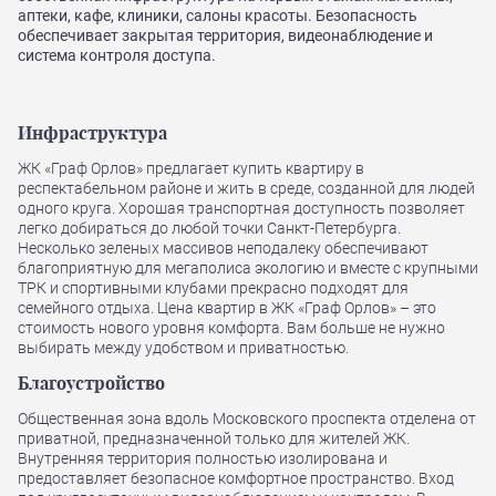
аптеки, кафе, клиники, салоны красоты. Безопасность
обеспечивает закрытая территория, видеонаблюдение и
система контроля доступа.
Инфраструктура
ЖК «Граф Орлов» предлагает купить квартиру в
респектабельном районе и жить в среде, созданной для людей
одного круга. Хорошая транспортная доступность позволяет
легко добираться до любой точки Санкт-Петербурга.
Несколько зеленых массивов неподалеку обеспечивают
благоприятную для мегаполиса экологию и вместе с крупными
ТРК и спортивными клубами прекрасно подходят для
семейного отдыха. Цена квартир в ЖК «Граф Орлов» – это
стоимость нового уровня комфорта. Вам больше не нужно
выбирать между удобством и приватностью.
Благоустройство
Общественная зона вдоль Московского проспекта отделена от
приватной, предназначенной только для жителей ЖК.
Внутренняя территория полностью изолирована и
предоставляет безопасное комфортное пространство. Вход