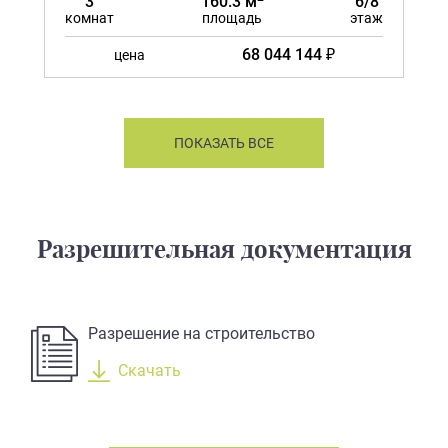
3
160.3 м
6/8
комнат
площадь
этаж
68 044 144 ₽
цена
ПОКАЗАТЬ ВСЕ
Разрешительная документация
Разрешение на строительство
Скачать