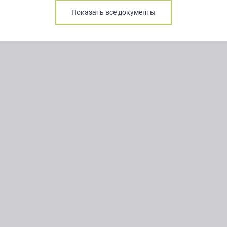
Показать все документы