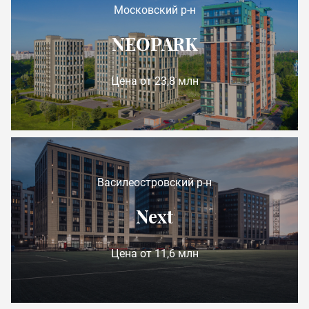
Московский р-н
NEOPARK
Цена от 23,8 млн
Василеостровский р-н
Next
Цена от 11,6 млн