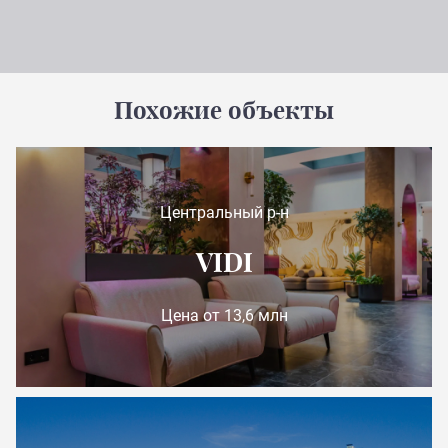
Похожие объекты
Центральный р-н
VIDI
Цена от 13,6 млн