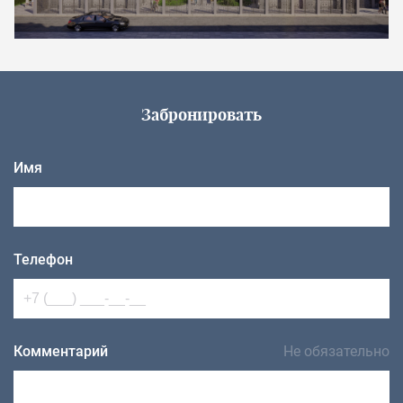
Забронировать
Имя
Телефон
Комментарий
Не обязательно