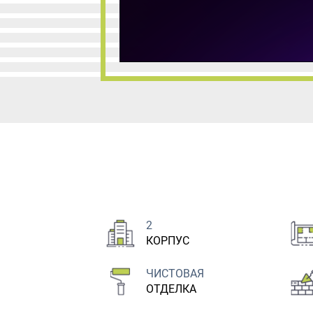
2
КОРПУС
ЧИСТОВАЯ
ОТДЕЛКА