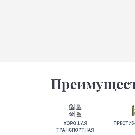
Преимущест
ХОРОШАЯ
ПРЕСТИ
ТРАНСПОРТНАЯ