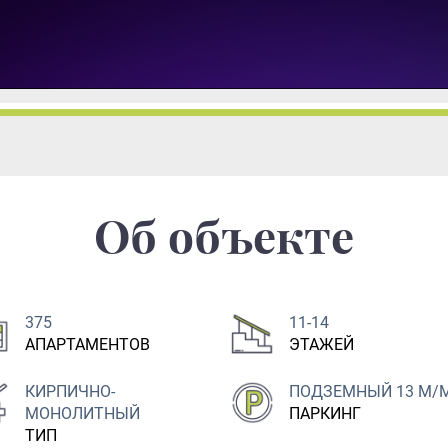
Об объекте
375
11-14
АПАРТАМЕНТОВ
ЭТАЖЕЙ
КИРПИЧНО-
ПОДЗЕМНЫЙ 13 М/
МОНОЛИТНЫЙ
ПАРКИНГ
ТИП