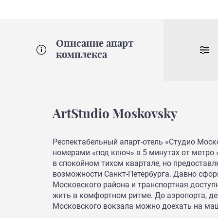
Описание апарт-
комплекса
ArtStudio Moskovsky
Респектабельный апарт-отель «Студио Моск
номерами «под ключ» в 5 минутах от метро 
в спокойном тихом квартале, но предоставл
возможности Санкт-Петербурга. Давно сфо
Московского района и транспортная доступ
жить в комфортном ритме. До аэропорта, де
Московского вокзала можно доехать на маш