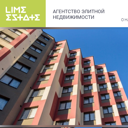
АГЕНТСТВО ЭЛИТНОЙ
НЕДВИЖИМОСТИ
О Н