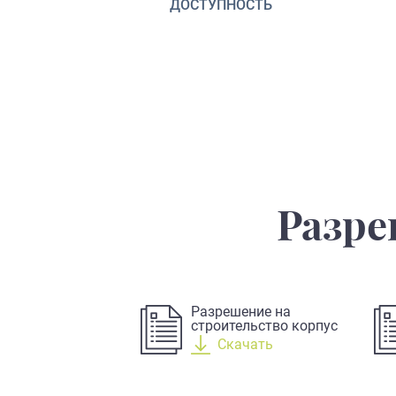
ДОСТУПНОСТЬ
Разре
Разрешение на
строительство корпус
1
Скачать