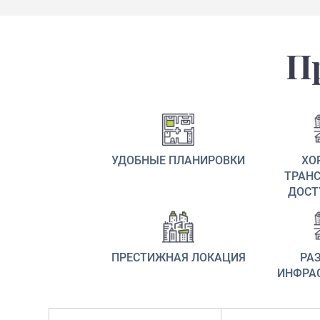
П
УДОБНЫЕ ПЛАНИРОВКИ
ХО
ТРАН
ДОСТ
ПРЕСТИЖНАЯ ЛОКАЦИЯ
РА
ИНФРА