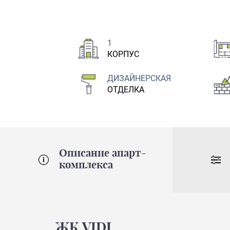
1
КОРПУС
ДИЗАЙНЕРСКАЯ
ОТДЕЛКА
Описание апарт-
комплекса
ЖК VIDI