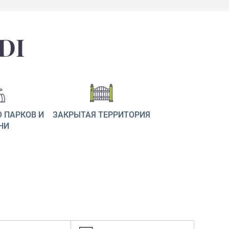
DI
 ПАРКОВ И
ЗАКРЫТАЯ ТЕРРИТОРИЯ
НИ