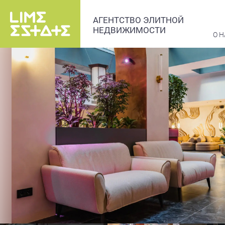
АГЕНТСТВО ЭЛИТНОЙ
НЕДВИЖИМОСТИ
О Н