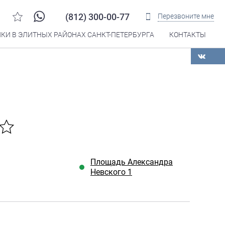
(812) 300-00-77
Перезвоните мне
КИ В ЭЛИТНЫХ РАЙОНАХ САНКТ-ПЕТЕРБУРГА
КОНТАКТЫ
Распечатать
Площадь Александра
Невского 1