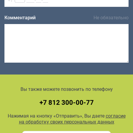
Комментарий
Не обязательно
Вы также можете позвонить по телефону
+7 812 300-00-77
Нажимая на кнопку «Отправить», Вы даете
согласие
на обработку своих персональных данных