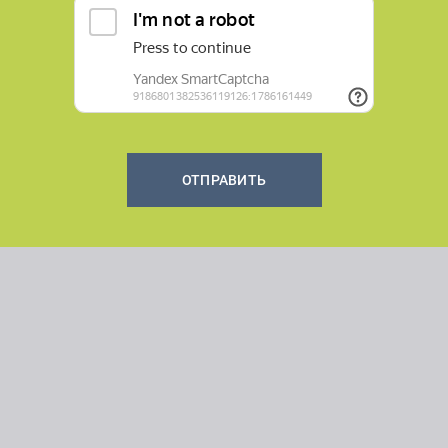
ОТПРАВИТЬ