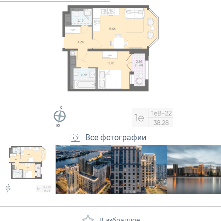
Закрытые продажи
Все фотографии
В избранное