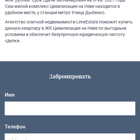
Сам жилой комплекс Цивилизация на Неве находится в
удобном месте, у станции метро Улица Дыбенко.
Агентство элитной недвижимости LimeEstate поможет купить
данную квартиру в ЖК Цивилизация на Неве по выгодным
условиям и обеспечит безупречную юридическую чистоту
сделки.
Забронировать
Имя
Телефон