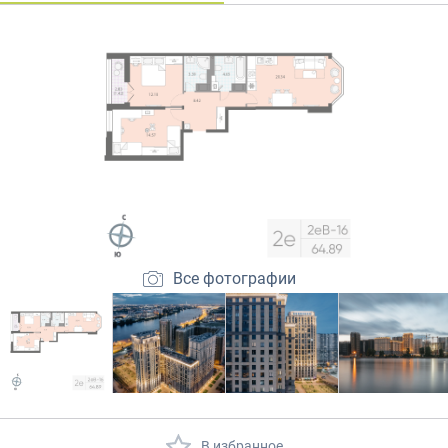
Закрытые продажи
Все фотографии
В избранное