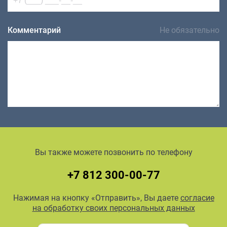
Комментарий
Не обязательно
Вы также можете позвонить по телефону
+7 812 300-00-77
Нажимая на кнопку «Отправить», Вы даете
согласие
на обработку своих персональных данных