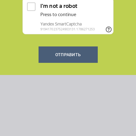
ОТПРАВИТЬ