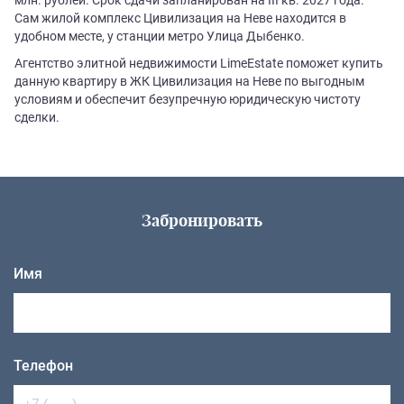
Сам жилой комплекс Цивилизация на Неве находится в
удобном месте, у станции метро Улица Дыбенко.
Агентство элитной недвижимости LimeEstate поможет купить
данную квартиру в ЖК Цивилизация на Неве по выгодным
условиям и обеспечит безупречную юридическую чистоту
сделки.
Забронировать
Имя
Телефон