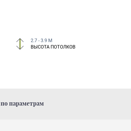
2.7 - 3.9 М
ВЫСОТА ПОТОЛКОВ
по параметрам