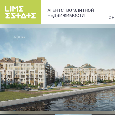
АГЕНТСТВО ЭЛИТНОЙ
НЕДВИЖИМОСТИ
О Н