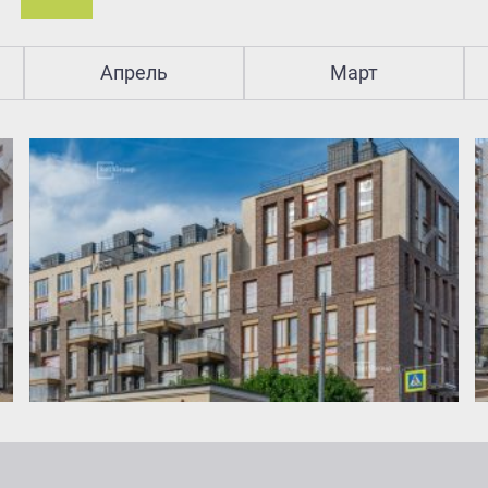
Апрель
Март