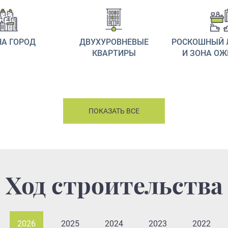
НА ГОРОД
ДВУХУРОВНЕВЫЕ
РОСКОШНЫЙ 
КВАРТИРЫ
И ЗОНА О
ПОКАЗАТЬ ВСЕ
Ход строительства
2026
2025
2024
2023
2022