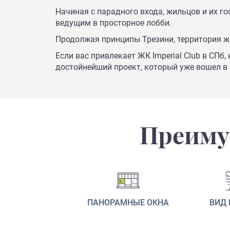
Начиная с парадного входа, жильцов и их г
ведущим в просторное лобби.
Продолжая принципы Трезини, территория ж
Если вас привлекает ЖК Imperial Club в СП
достойнейший проект, который уже вошел в
Преиму
ПАНОРАМНЫЕ ОКНА
ВИД 