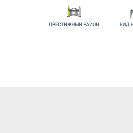
ПРЕСТИЖНЫЙ РАЙОН
ВИД 