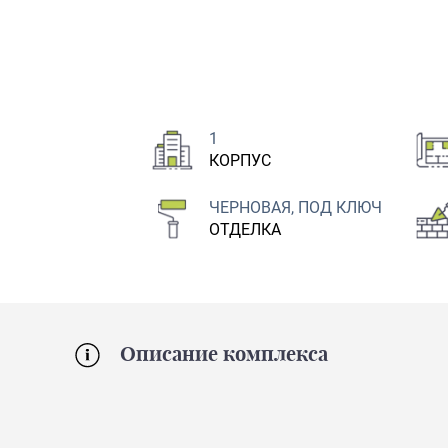
1
КОРПУС
ЧЕРНОВАЯ, ПОД КЛЮЧ
ОТДЕЛКА
Описание комплекса