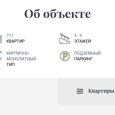
Об объекте
717
4 - 9
КВАРТИР
ЭТАЖЕЙ
КИРПИЧНО-
ПОДЗЕМНЫЙ
МОНОЛИТНЫЙ
ПАРКИНГ
ТИП
Квартиры 