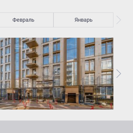
Февраль
Январь