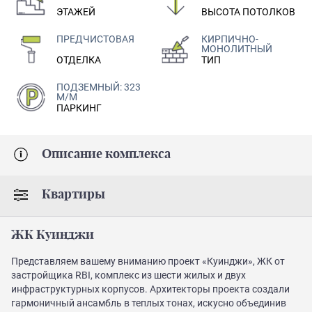
ЭТАЖЕЙ
ВЫСОТА ПОТОЛКОВ
ПРЕДЧИСТОВАЯ
КИРПИЧНО-
МОНОЛИТНЫЙ
ОТДЕЛКА
ТИП
ПОДЗЕМНЫЙ: 323
М/М
ПАРКИНГ
Описание комплекса
Квартиры
ЖК Куинджи
Представляем вашему вниманию проект «Куинджи», ЖК от
застройщика RBI, комплекс из шести жилых и двух
инфраструктурных корпусов. Архитекторы проекта создали
гармоничный ансамбль в теплых тонах, искусно объединив