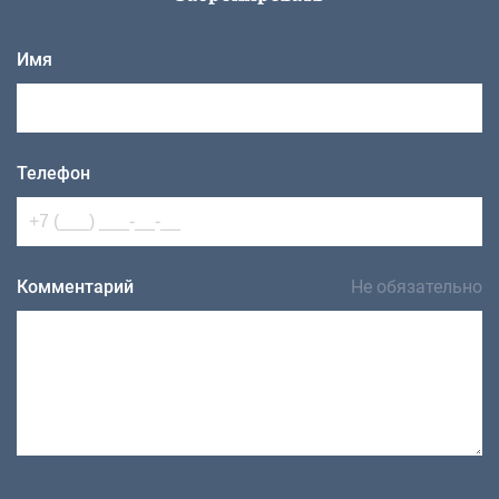
Имя
Телефон
Комментарий
Не обязательно