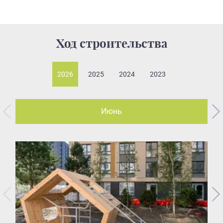
Ход строительства
2026
2025
2024
2023
Июнь