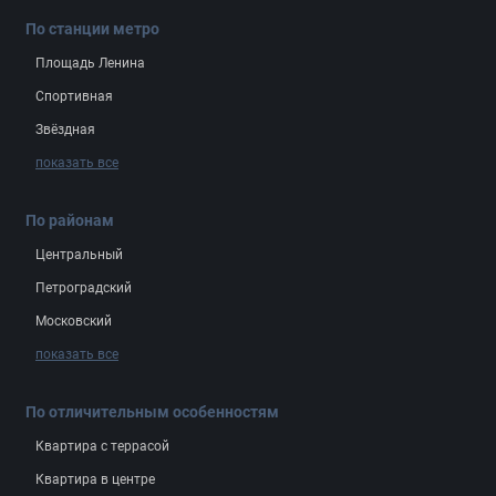
По станции метро
Площадь Ленина
Спортивная
Звёздная
показать все
По районам
Центральный
Петроградский
Московский
показать все
По отличительным особенностям
Квартира с террасой
Квартира в центре