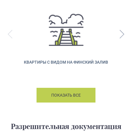
КВАРТИРЫ С ВИДОМ НА ФИНСКИЙ ЗАЛИВ
ПОКАЗАТЬ ВСЕ
Разрешительная документация