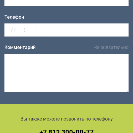
Телефон
Комментарий
Не обязательно
Вы также можете позвонить по телефону
+7 812 300-00-77