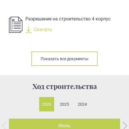
Разрешение на строительство 4 корпус
Скачать
Показать все документы
Ход строительства
2026
2025
2024
Июль