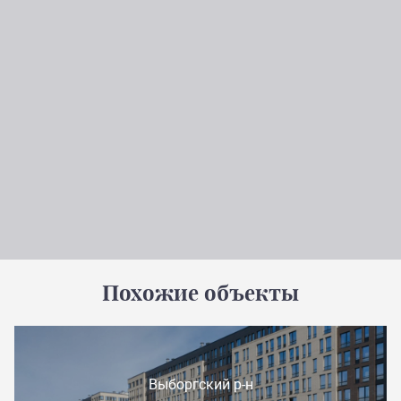
Похожие объекты
Выборгский р-н