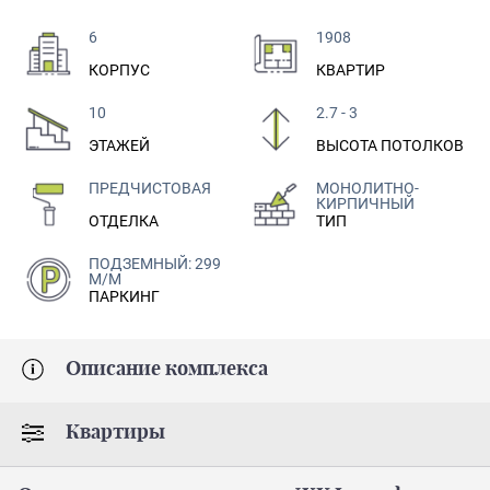
6
1908
КОРПУС
КВАРТИР
10
2.7 - 3
ЭТАЖЕЙ
ВЫСОТА ПОТОЛКОВ
ПРЕДЧИСТОВАЯ
МОНОЛИТНО-
КИРПИЧНЫЙ
ОТДЕЛКА
ТИП
ПОДЗЕМНЫЙ: 299
М/М
ПАРКИНГ
Описание комплекса
Квартиры