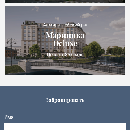
Адмиралтейский р-н
Мариинка
Deluxe
Цена от 35,6 млн
Забронировать
Имя