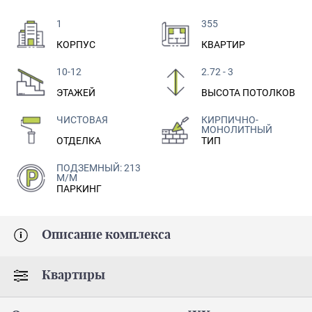
1
355
КОРПУС
КВАРТИР
10-12
2.72 - 3
ЭТАЖЕЙ
ВЫСОТА ПОТОЛКОВ
ЧИСТОВАЯ
КИРПИЧНО-
МОНОЛИТНЫЙ
ОТДЕЛКА
ТИП
ПОДЗЕМНЫЙ: 213
М/М
ПАРКИНГ
Описание комплекса
Квартиры