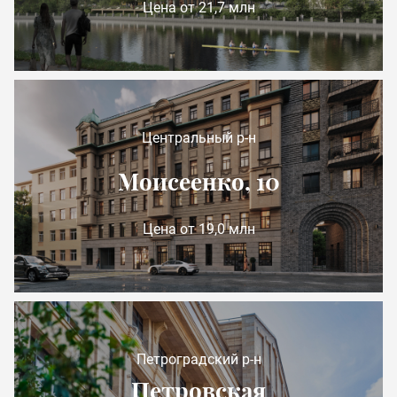
Цена от 21,7 млн
Центральный р-н
Моисеенко, 10
Цена от 19,0 млн
Петроградский р-н
Петровская