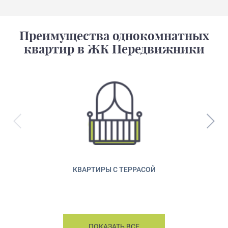
Преимущества однокомнатных
квартир в ЖК Передвижники
КВАРТИРЫ С ТЕРРАСОЙ
ПОКАЗАТЬ ВСЕ