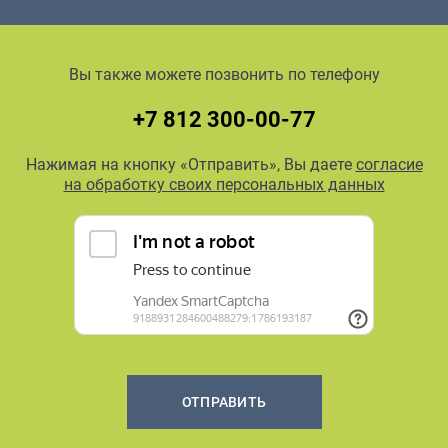
Вы также можете позвонить по телефону
+7 812 300-00-77
Нажимая на кнопку «Отправить», Вы даете
согласие
на обработку своих персональных данных
ОТПРАВИТЬ