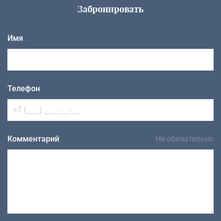
Забронировать
Имя
Телефон
Комментарий
Не обязательно