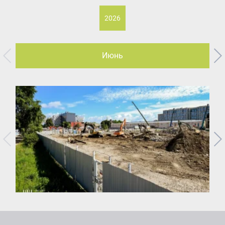
2026
Июнь