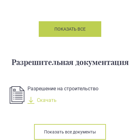
ПОКАЗАТЬ ВСЕ
Разрешительная документация
Разрешение на строительство
Скачать
Показать все документы