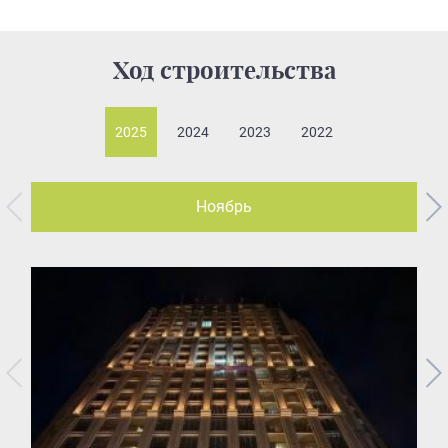
Ход строительства
2025
2024
2023
2022
Ноябрь