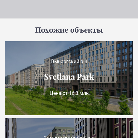
Похожие объекты
Выборгский р-н
Svetlana Park
Цена от 16,3 млн