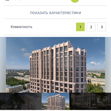
Закрытые продажи
ПОКАЗАТЬ ХАРАКТЕРИСТИКИ
Комнатность
1
2
3