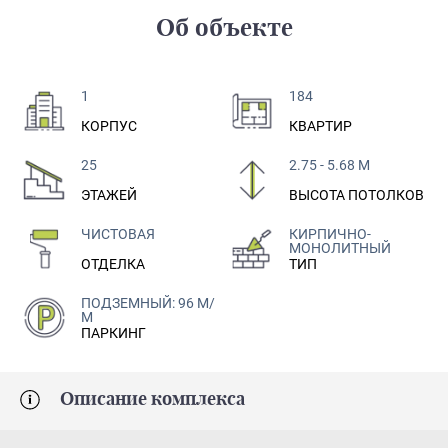
Об объекте
1
184
КОРПУС
КВАРТИР
25
2.75 - 5.68 М
ЭТАЖЕЙ
ВЫСОТА ПОТОЛКОВ
ЧИСТОВАЯ
КИРПИЧНО-
МОНОЛИТНЫЙ
ОТДЕЛКА
ТИП
ПОДЗЕМНЫЙ: 96 М/
М
ПАРКИНГ
Описание комплекса