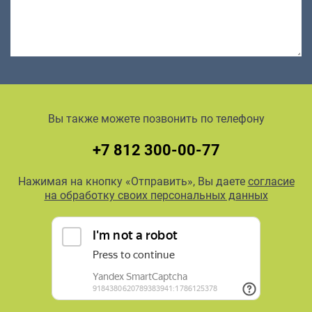
Вы также можете позвонить по телефону
+7 812 300-00-77
Нажимая на кнопку «Отправить», Вы даете
согласие
на обработку своих персональных данных