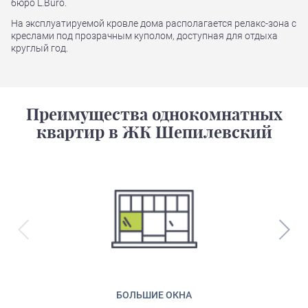
бюро L.Buro.
На эксплуатируемой кровле дома располагается релакс-зона с
креслами под прозрачным куполом, доступная для отдыха
круглый год.
Преимущества однокомнатных
квартир в ЖК Шепилевский
БОЛЬШИЕ ОКНА