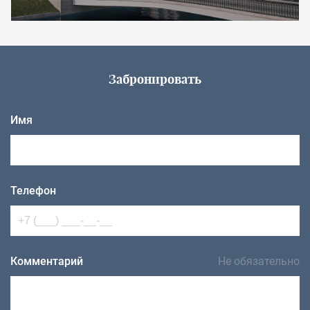
Забронировать
Имя
Телефон
Комментарий
Не обязательно