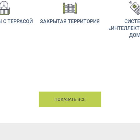
 С ТЕРРАСОЙ
ЗАКРЫТАЯ ТЕРРИТОРИЯ
СИСТ
«ИНТЕЛЛЕК
ДОМ
ПОКАЗАТЬ ВСЕ