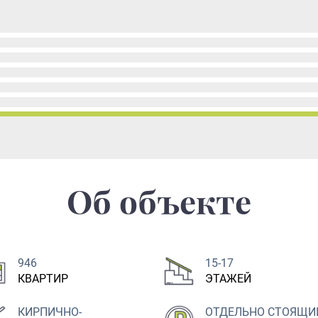
Об объекте
946
15-17
КВАРТИР
ЭТАЖЕЙ
КИРПИЧНО-
ОТДЕЛЬНО СТОЯЩИ