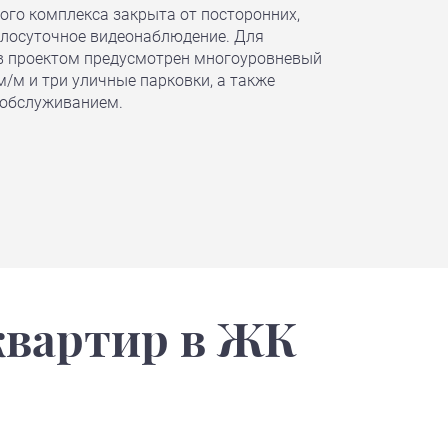
ого комплекса закрыта от посторонних,
глосуточное видеонаблюдение. Для
 проектом предусмотрен многоуровневый
м/м и три уличные парковки, а также
 обслуживанием.
квартир в ЖК