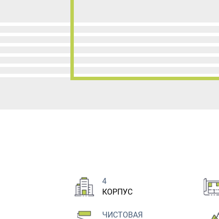
4
КОРПУС
ЧИСТОВАЯ