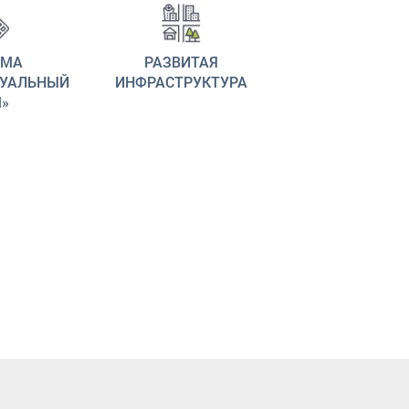
ЕМА
РАЗВИТАЯ
ТУАЛЬНЫЙ
ИНФРАСТРУКТУРА
»