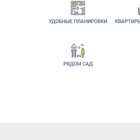
УДОБНЫЕ ПЛАНИРОВКИ
КВАРТИРЫ
РЯДОМ САД