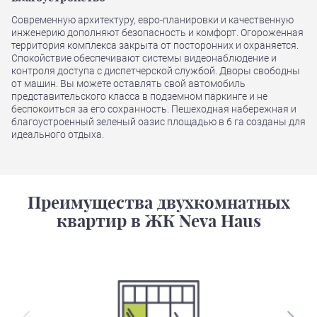
Современную архитектуру, евро-планировки и качественную
инженерию дополняют безопасность и комфорт. Огороженная
территория комплекса закрыта от посторонних и охраняется.
Спокойствие обеспечивают системы видеонаблюдение и
контроля доступа с диспетчерской службой. Дворы свободны
от машин. Вы можете оставлять свой автомобиль
представительского класса в подземном паркинге и не
беспокоиться за его сохранность. Пешеходная набережная и
благоустроенный зеленый оазис площадью в 6 га созданы для
идеального отдыха.
Преимущества двухкомнатных
квартир в ЖК Neva Haus