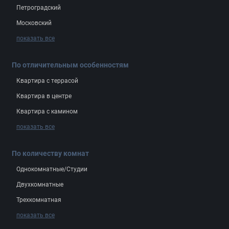
Петроградский
Московский
показать все
По отличительным особенностям
Квартира с террасой
Квартира в центре
Квартира с камином
показать все
По количеству комнат
Однокомнатные/Студии
Двухкомнатные
Трехкомнатная
показать все