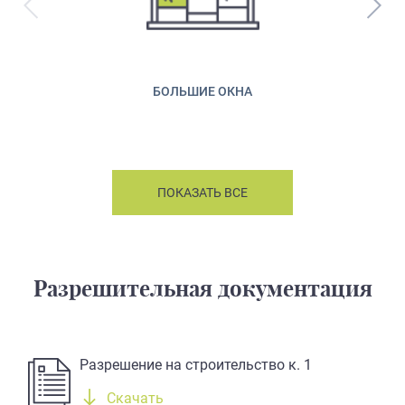
БОЛЬШИЕ ОКНА
ПОКАЗАТЬ ВСЕ
Разрешительная документация
Разрешение на строительство к. 1
Скачать