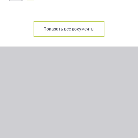
Показать все документы