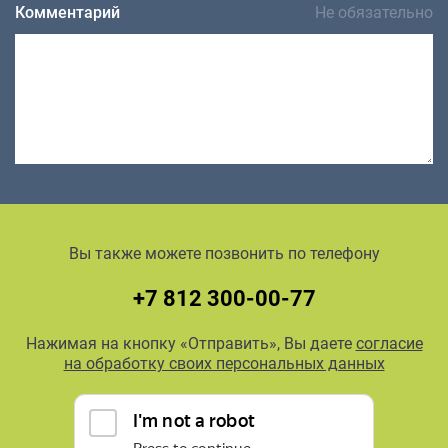
Комментарий
Не обязательно
Вы также можете позвонить по телефону
+7 812 300-00-77
Нажимая на кнопку «Отправить», Вы даете
согласие
на обработку своих персональных данных