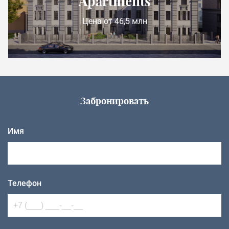
Apartments
Цена от 46,5 млн
Забронировать
Имя
Телефон