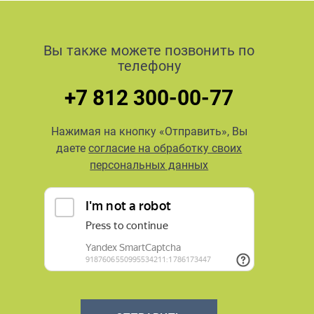
Вы также можете позвонить по
телефону
+7 812 300-00-77
Нажимая на кнопку «Отправить», Вы
даете
согласие на обработку своих
персональных данных