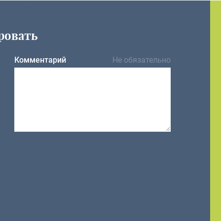
ровать
Комментарий
Не обязательно