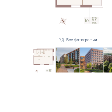
Все фотографии