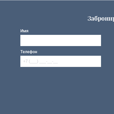
Заброни
Имя
Телефон