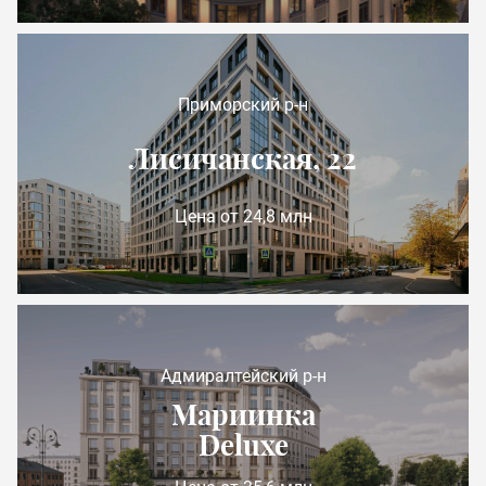
Приморский р-н
Лисичанская, 22
Цена от 24,8 млн
Адмиралтейский р-н
Мариинка
Deluxe