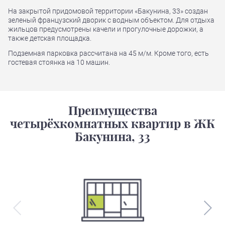
На закрытой придомовой территории «Бакунина, 33» создан
зеленый французский дворик с водным объектом. Для отдыха
жильцов предусмотрены качели и прогулочные дорожки, а
также детская площадка.
Подземная парковка рассчитана на 45 м/м. Кроме того, есть
гостевая стоянка на 10 машин.
Преимущества
четырёхкомнатных квартир в ЖК
Бакунина, 33