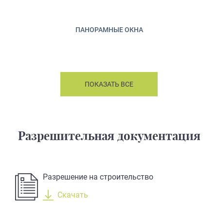
ПАНОРАМНЫЕ ОКНА
ПОКАЗАТЬ ВСЕ
Разрешительная документация
Разрешение на строительство
Скачать