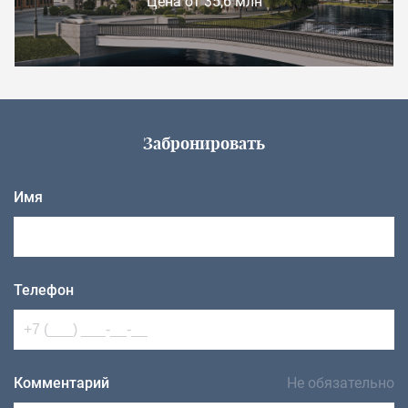
Цена от 35,6 млн
Забронировать
Имя
Телефон
Комментарий
Не обязательно