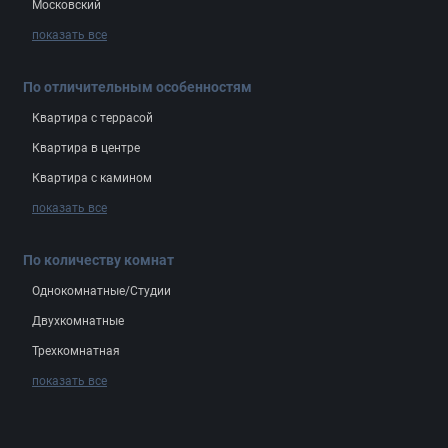
Московский
показать все
По отличительным особенностям
Квартира с террасой
Квартира в центре
Квартира с камином
показать все
По количеству комнат
Однокомнатные/Студии
Двухкомнатные
Трехкомнатная
показать все