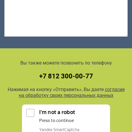
Вы также можете позвонить по телефону
+7 812 300-00-77
Нажимая на кнопку «Отправить», Вы даете
согласие
на обработку своих персональных данных