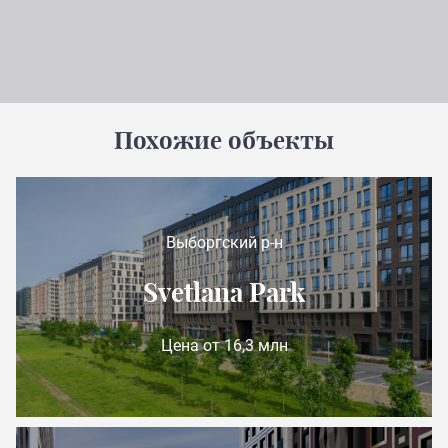
Похожие объекты
Выборгский р-н
Svetlana Park
Цена от 16,3 млн