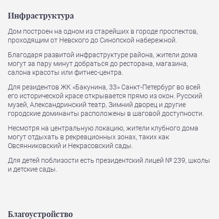
Инфраструктура
Дом построен на одном из старейших в городе проспектов,
проходящим от Невского до Синопской набережной.
Благодаря развитой инфраструктуре района, жители дома
могут за пару минут добраться до ресторана, магазина,
салона красоты или фитнес-центра.
Для резидентов ЖК «Бакунина, 33» Санкт-Петербург во всей
его исторической красе открывается прямо из окон. Русский
музей, Александринский театр, Зимний дворец и другие
городские доминанты расположены в шаговой доступности.
Несмотря на центральную локацию, жители клубного дома
могут отдыхать в рекреационных зонах, таких как
Овсянниковский и Некрасовский сады.
Для детей поблизости есть президентский лицей № 239, школы
и детские сады.
Благоустройство