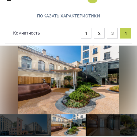
Закрытые продажи
ПОКАЗАТЬ ХАРАКТЕРИСТИКИ
Комнатность
1
2
3
4