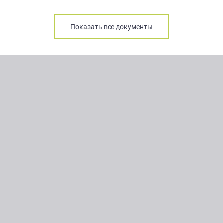
Показать все документы