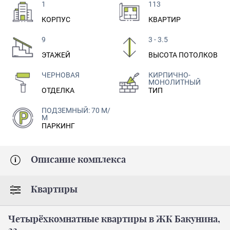
1
113
КОРПУС
КВАРТИР
9
3 - 3.5
ЭТАЖЕЙ
ВЫСОТА ПОТОЛКОВ
ЧЕРНОВАЯ
КИРПИЧНО-
МОНОЛИТНЫЙ
ОТДЕЛКА
ТИП
ПОДЗЕМНЫЙ: 70 М/
М
ПАРКИНГ
Описание комплекса
Квартиры
Четырёхкомнатные квартиры в ЖК Бакунина,