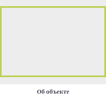
Об объекте