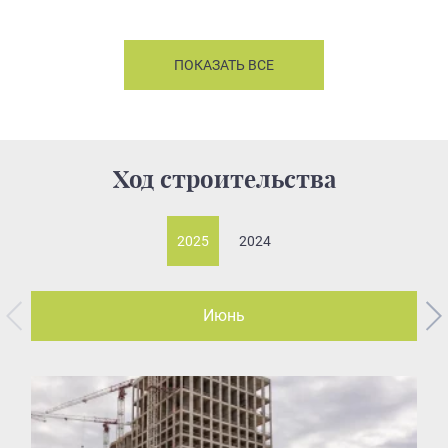
ПОКАЗАТЬ ВСЕ
Ход строительства
2025
2024
Июнь