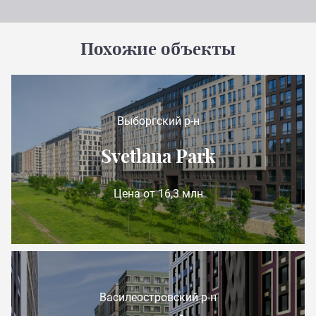
Похожие объекты
Выборгский р-н
Svetlana Park
Цена от 16,3 млн
Василеостровский р-н