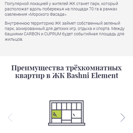
Популярной локацией у жителей ЖК станет парк, который
расположат вдоль побережья на площади 70 га в рамках
озеленения «Морского Фасада».
Внутреннюю территорию ЖК займет собственный зеленый
парк, зонированный для детских игр, отдыха и спорта. Между
башнями CARBON и CUPRUM будет событийная площадь для
жильцов.
Преимущества трёхкомнатных
квартир в ЖК Bashni Element