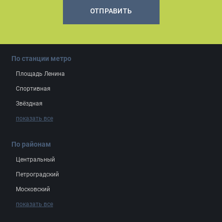
ОТПРАВИТЬ
По станции метро
Площадь Ленина
Спортивная
Звёздная
показать все
По районам
Центральный
Петроградский
Московский
показать все