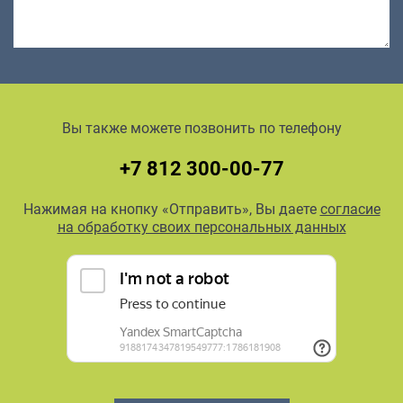
Вы также можете позвонить по телефону
+7 812 300-00-77
Нажимая на кнопку «Отправить», Вы даете
согласие
на обработку своих персональных данных