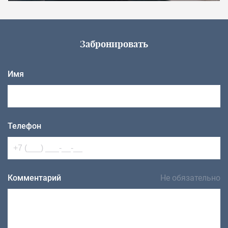
Забронировать
Имя
Телефон
Комментарий
Не обязательно