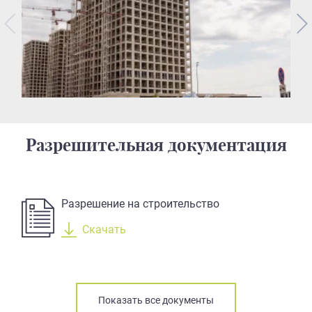
Разрешительная документация
Разрешение на строительство
Скачать
Показать все документы