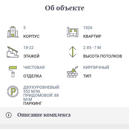
Об объекте
5
1026
КОРПУС
КВАРТИР
18-22
2.85 - 7 М
ЭТАЖЕЙ
ВЫСОТА ПОТОЛКОВ
ЧИСТОВАЯ
КИРПИЧНЫЙ
ОТДЕЛКА
ТИП
ДВУХУРОВНЕВЫЙ:
552 М/М,
ПРИДОМОВОЙ: 88
М/М
ПАРКИНГ
Описание комплекса