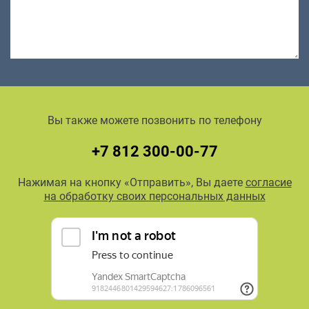
Вы также можете позвонить по телефону
+7 812 300-00-77
Нажимая на кнопку «Отправить», Вы даете
согласие
на обработку своих персональных данных