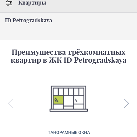
Квартиры
ID Petrogradskaya
Преимущества трёхкомнатных
квартир в ЖК ID Petrogradskaya
ПАНОРАМНЫЕ ОКНА