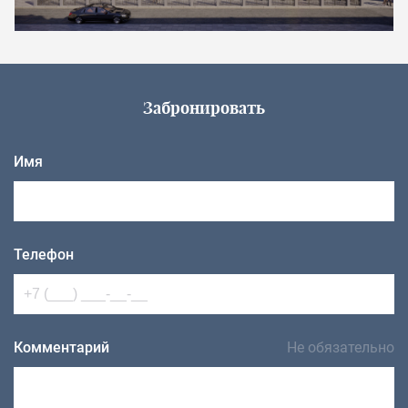
Забронировать
Имя
Телефон
Комментарий
Не обязательно