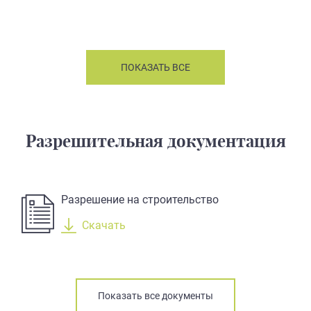
ПОКАЗАТЬ ВСЕ
Разрешительная документация
Разрешение на строительство
Скачать
Показать все документы