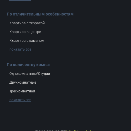
По отличительным особенностям
Квартира с террасой
Квартира в центре
Квартира с камином
показать все
По количеству комнат
Однокомнатные/Студии
Двухкомнатные
Трехкомнатная
показать все