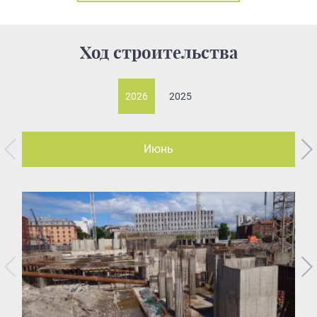
Ход строительства
2026
2025
Июнь