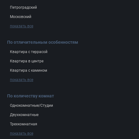
Петроградский
Московский
показать все
По отличительным особенностям
Квартира с террасой
Квартира в центре
Квартира с камином
показать все
По количеству комнат
Однокомнатные/Студии
Двухкомнатные
Трехкомнатная
показать все