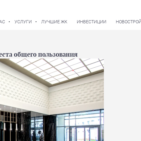
АС
УСЛУГИ
ЛУЧШИЕ ЖК
ИНВЕСТИЦИИ
НОВОСТРОЙ
еста общего пользования