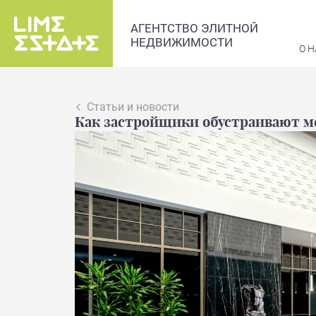
АГЕНТСТВО ЭЛИТНОЙ
НЕДВИЖИМОСТИ
О Н
Статьи и новости
Как застройщики обустраивают м