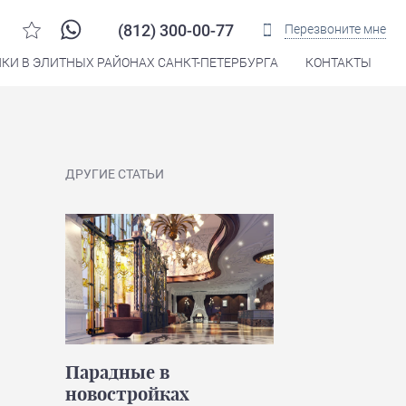
(812) 300-00-77
Перезвоните мне
КИ В ЭЛИТНЫХ РАЙОНАХ САНКТ-ПЕТЕРБУРГА
КОНТАКТЫ
ДРУГИЕ СТАТЬИ
Парадные в
новостройках