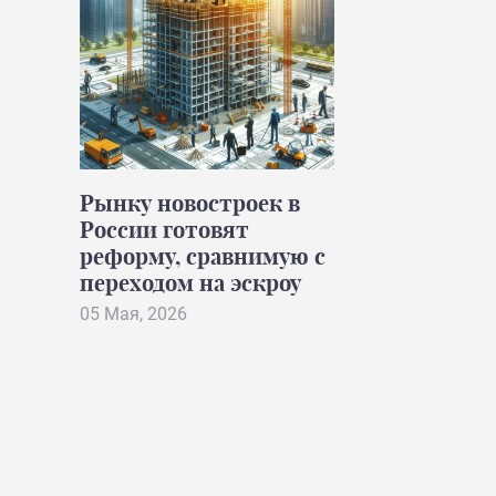
Рынку новостроек в
России готовят
реформу, сравнимую с
переходом на эскроу
05 Мая, 2026