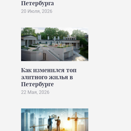
Петербурга
20 Июля, 2026
Как изменился топ
элитного жилья в
Петербурге
22 Мая, 2026