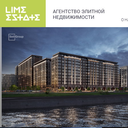
АГЕНТСТВО ЭЛИТНОЙ
НЕДВИЖИМОСТИ
О Н