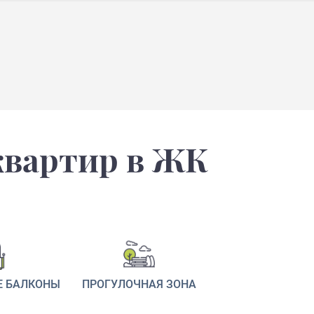
квартир в ЖК
Е БАЛКОНЫ
ПРОГУЛОЧНАЯ ЗОНА