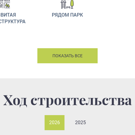
ЗВИТАЯ
РЯДОМ ПАРК
СТРУКТУРА
ПОКАЗАТЬ ВСЕ
Ход строительства
2026
2025