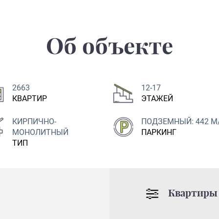
Об объекте
2663
12-17
КВАРТИР
ЭТАЖЕЙ
КИРПИЧНО-
ПОДЗЕМНЫЙ: 442 М
МОНОЛИТНЫЙ
ПАРКИНГ
ТИП
Квартиры 