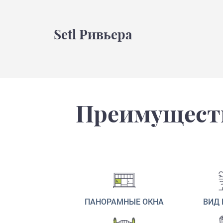
Setl Ривьера
Преимуществ
ПАНОРАМНЫЕ ОКНА
ВИД 