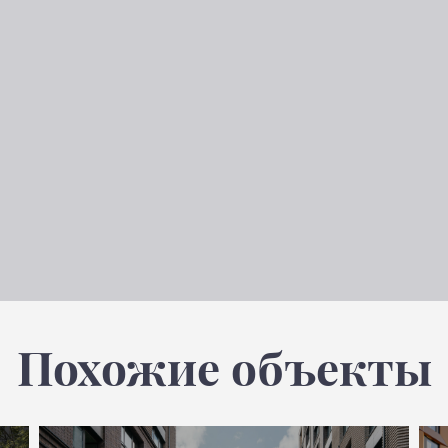
Похожие объекты