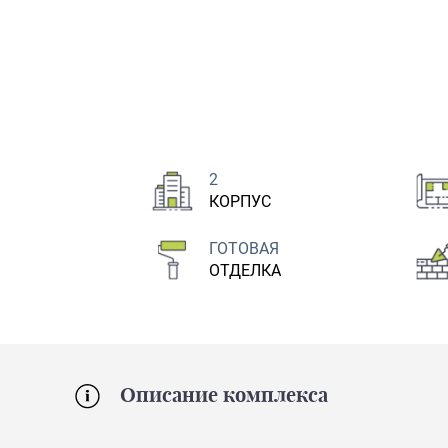
2
КОРПУС
ГОТОВАЯ
ОТДЕЛКА
Описание комплекса