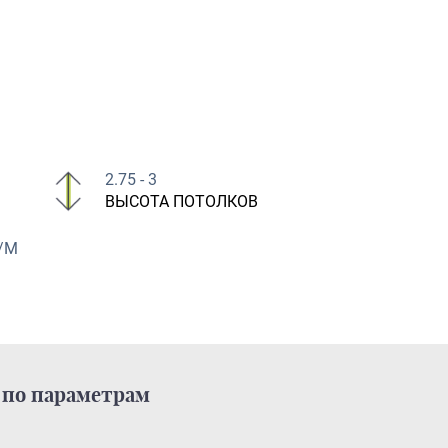
2.75 - 3
ВЫСОТА ПОТОЛКОВ
/М
по параметрам