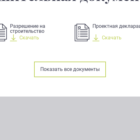
Разрешение на
Проектная деклара
строительство
Скачать
Скачать
Показать все документы